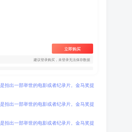
立即购买
建议登录购买，未登录无法保存数据