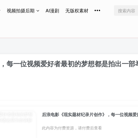
视频拍摄后期
AI漫剧
无版权素材
免费更新
免费更新
免费更新
，每一位视频爱好者最初的梦想都是拍出一部
此内容为付费资源，请付费后查看