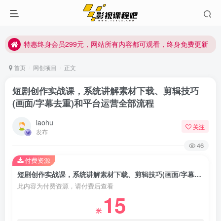
特惠终身会员299元，网站所有内容都可观看，终身免费更新
特惠终身会员299元，网站所有内容都可观看，终身免费更新
特惠终身会员299元，网站所有内容都可观看，终身免费更新
首页
网创项目
正文
短剧创作实战课，系统讲解素材下载、剪辑技巧
(画面/字幕去重)和平台运营全部流程
laohu
关注
发布
46
付费资源
短剧创作实战课，系统讲解素材下载、剪辑技巧(画面/字幕去重)和平台运营全部流程
此内容为付费资源，请付费后查看
15
米