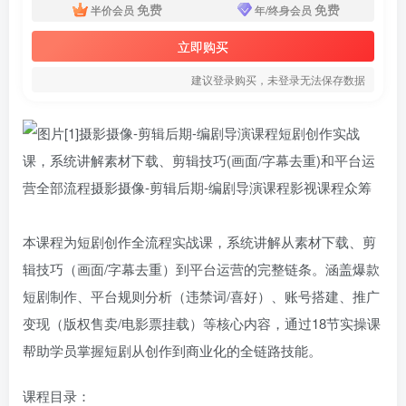
免费
免费
半价会员
年/终身会员
立即购买
建议登录购买，未登录无法保存数据
本课程为短剧创作全流程实战课，系统讲解从素材下载、剪
辑技巧（画面/字幕去重）到平台运营的完整链条。涵盖爆款
短剧制作、平台规则分析（违禁词/喜好）、账号搭建、推广
变现（版权售卖/电影票挂载）等核心内容，通过18节实操课
帮助学员掌握短剧从创作到商业化的全链路技能。
课程目录：