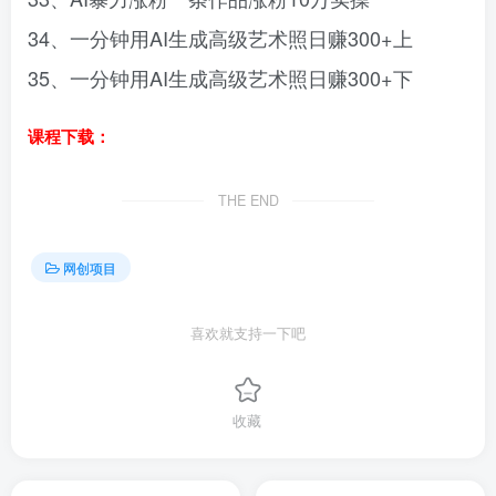
34、一分钟用AI生成高级艺术照日赚300+上
35、一分钟用AI生成高级艺术照日赚300+下
课程下载：
THE END
网创项目
喜欢就支持一下吧
收藏