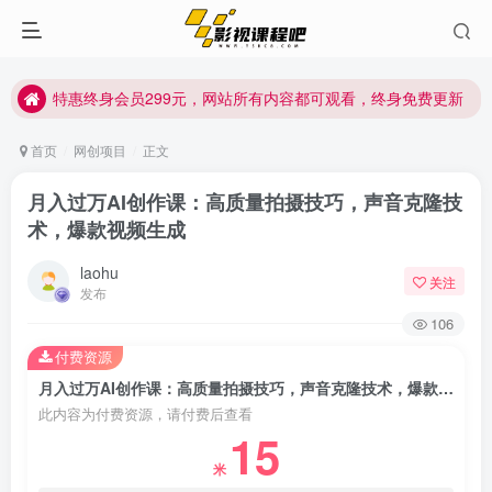
特惠终身会员299元，网站所有内容都可观看，终身免费更新
特惠终身会员299元，网站所有内容都可观看，终身免费更新
特惠终身会员299元，网站所有内容都可观看，终身免费更新
首页
网创项目
正文
月入过万AI创作课：高质量拍摄技巧，声音克隆技
术，爆款视频生成
laohu
关注
发布
106
付费资源
月入过万AI创作课：高质量拍摄技巧，声音克隆技术，爆款视频生成
此内容为付费资源，请付费后查看
15
米