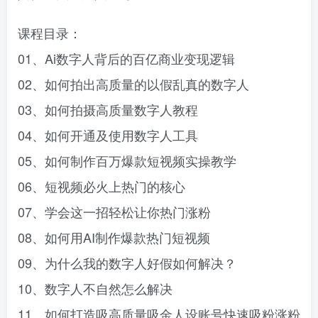
课程目录：
01、Ai数字人背后的百亿商业变现逻辑
02、如何拍出高质量的以假乱真的数字人
03、如何拍摄高质量数字人教程
04、如何开通及使用数字人工具
05、如何制作百万爆款短视频实操教学
06、短视频必火上热门的核心
07、学会这一招轻松让你热门涨粉
08、如何用AI制作爆款热门短视频
09、为什么我的数字人好假如何解决？
10、数字人不自然怎么解决
11、如何打造吸高质量吸金人设账号快速吸粉涨粉