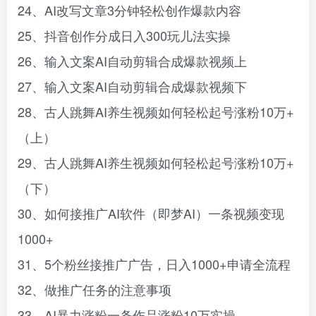
24、AI改写文章3分钟轻松创作爆款内容
25、抖音创作分成日入300玩儿法实操
26、输入文案AI自动剪辑合成爆款视频上
27、输入文案AI自动剪辑合成爆款视频下
28、古人跳舞AI养生视频如何轻松起号涨粉10万+
（上）
29、古人跳舞AI养生视频如何轻松起号涨粉10万+
（下）
30、如何接推广AI软件（即梦AI）一条视频变现
1000+
31、5个粉丝接推广广告，日入1000+申请全流程
32、做推广任务的注意事项
33、AI暴力涨粉一条作品涨粉10万实操