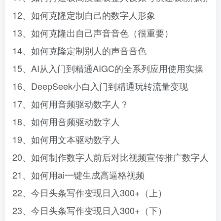
12、如何克隆定制自己的数字人形象
13、如何克隆出自己声音音色（很重要）
14、如何克隆定制别人的声音音色
15、AI从入门到精通AIGC的全系列应用使用实操
16、DeepSeek小白入门到精通玩转流量变现
17、如何用音频驱动数字人？
18、如何用音频驱动数字人
19、如何用文本驱动数字人
20、如何制作数字人前后对比视频宣传推广数字人
21、如何用ai一键生成高逼格视频
22、今日头条写作变现日入300+（上）
23、今日头条写作变现日入300+（下）