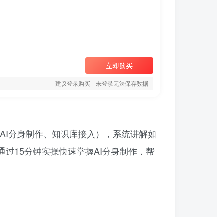
立即购买
建议登录购买，未登录无法保存数据
（AI分身制作、知识库接入），系统讲解如
过15分钟实操快速掌握AI分身制作，帮