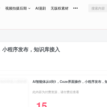
视频拍摄后期
AI漫剧
无版权素材
免费更新
免费更新
免费更新
作，小程序发布，知识库接入
AI智能体从0到1，Coze界面操作，小程序发布，
此内容为付费资源，请付费后查看
15