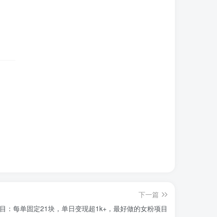
下一篇
目：每单固定21块，单日变现超1k+，最好做的女粉项目