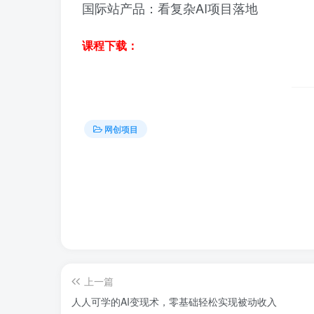
国际站产品：看复杂AI项目落地
课程下载：
网创项目
上一篇
人人可学的AI变现术，零基础轻松实现被动收入