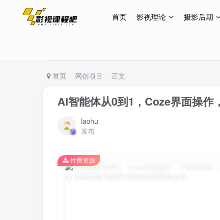
首页
影视理论
摄影后期
特惠终身会员299元，网站所有内容都可观看，终身
特惠终身会员299元，网站所有内容都可观看，终身
特惠终身会员299元，网站所有内容都可观看，终身
首页
网创项目
正文
AI智能体从0到1，Coze界面操
laohu
发布
付费资源