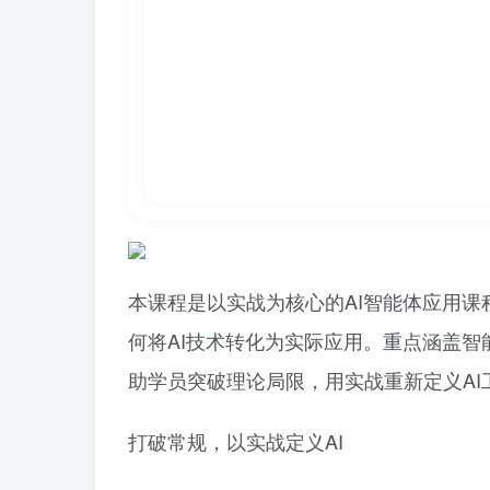
本课程是以实战为核心的AI智能体应用课
何将AI技术转化为实际应用。重点涵盖智
助学员突破理论局限，用实战重新定义AI
打破常规，以实战定义AI