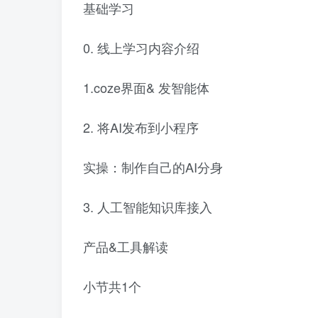
基础学习
0. 线上学习内容介绍
1.coze界面& 发智能体
2. 将AI发布到小程序
实操：制作自己的AI分身
3. 人工智能知识库接入
产品&工具解读
小节共1个