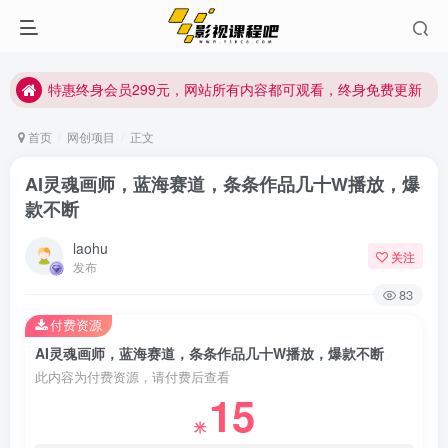
特惠终身会员299元，网站所有内容都可观看，终身免费更新
特惠终身会员299元，网站所有内容都可观看，终身免费更新
特惠终身会员299元，网站所有内容都可观看，终身免费更新
首页
网创项目
正文
AI灵魂画师，蓝海赛道，条条作品几十W播放，爆
款不断
laohu
关注
发布
83
付费资源
AI灵魂画师，蓝海赛道，条条作品几十W播放，爆款不断
此内容为付费资源，请付费后查看
15
米