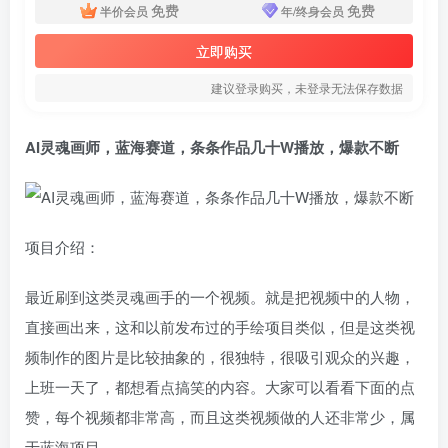
免费
免费
半价会员
年/终身会员
立即购买
建议登录购买，未登录无法保存数据
AI灵魂画师，蓝海赛道，条条作品几十W播放，爆款不断
项目介绍：
最近刷到这类灵魂画手的一个视频。就是把视频中的人物，
直接画出来，这和以前发布过的手绘项目类似，但是这类视
频制作的图片是比较抽象的，很独特，很吸引观众的兴趣，
上班一天了，都想看点搞笑的内容。大家可以看看下面的点
赞，每个视频都非常高，而且这类视频做的人还非常少，属
于蓝海项目，