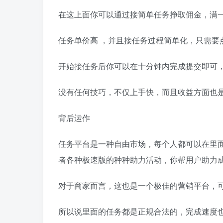
在这上面你可以通过接简单任务挣取佣金，满一
任务单价高 ，并且接任务过程简单化，只需要
开始接任务后你可以在十分钟内完成提交即可
没有任何技巧，不仅上手快，而且收益方面也是
背后运作
任务平台是一种自由市场，每个人都可以在里
者各种极速版的种种助力活动，你帮用户助力
对于商家而言，这也是一个极佳的营销平台，
所以说里面的任务都是正规合法的，完成速度