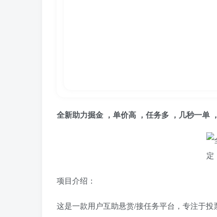
全新助力掘金 ，单价高 ，任务多 ，几秒一单
项目介绍：
这是一款用户互助悬赏/接任务平台，专注于投票