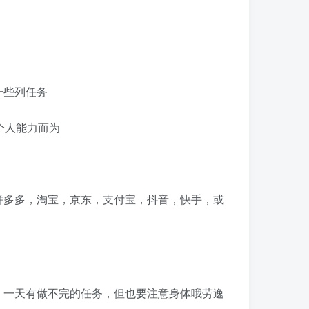
一些列任务
个人能力而为
拼多多，淘宝，京东，支付宝，抖音，快手，或
，一天有做不完的任务，但也要注意身体哦劳逸