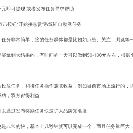
元即可提现 或者发布任务寻求帮助
点击按钮“开始接悬赏”系统即自动派任务
，任务非常简单，接的任务群体都是比如如点赞、关注、浏览等
能拿到大结果的，有时间的一天可以做到50-100元左右，根据
面投放任务，和接任务操作赚取收益，例如目前市场上流行的，
成功，双方都得利益
可以通过发布奖励任务快速扩大品牌知名度
也是非常的快，基本上几秒钟就可以完成一个，而且任务量巨大