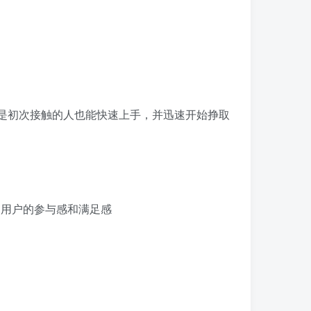
使是初次接触的人也能快速上手，并迅速开始挣取
了用户的参与感和满足感