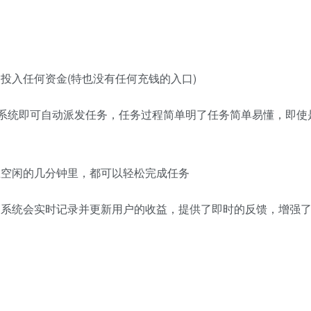
投入任何资金(特也没有任何充钱的入口)
钮，系统即可自动派发任务，任务过程简单明了任务简单易懂，即
在空闲的几分钟里，都可以轻松完成任务
，系统会实时记录并更新用户的收益，提供了即时的反馈，增强