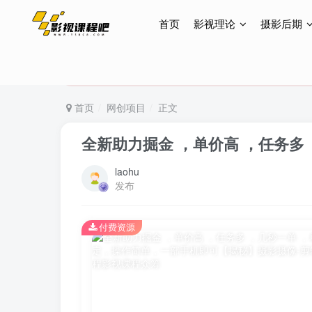
首页
影视理论
摄影后期
特惠终身会员299元，网站所有内容都可观看，终身
特惠终身会员299元，网站所有内容都可观看，终身
特惠终身会员299元，网站所有内容都可观看，终身
首页
网创项目
正文
全新助力掘金 ，单价高 ，任务
laohu
发布
付费资源