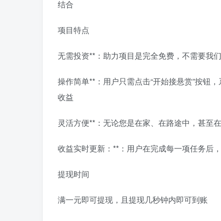
结合
项目特点
无需投资**：助力项目是完全免费，不需要我们
操作简单**：用户只需点击“开始接悬赏”按
收益
灵活方便**：无论您是在家、在路途中，甚至
收益实时更新：**：用户在完成每一项任务后
提现时间
满一元即可提现，且提现几秒钟内即可到账