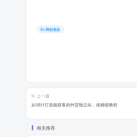
网创项目
上一篇
从0到1打造能获客的外贸独立站，保姆级教程
相关推荐