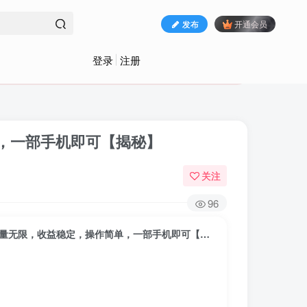
发布
开通会员
登录
注册
单，一部手机即可【揭秘】
关注
96
全新助力掘金 ，单价高 ，任务多 ，几秒一单 ，单量无限，收益稳定，操作简单，一部手机即可【揭秘】