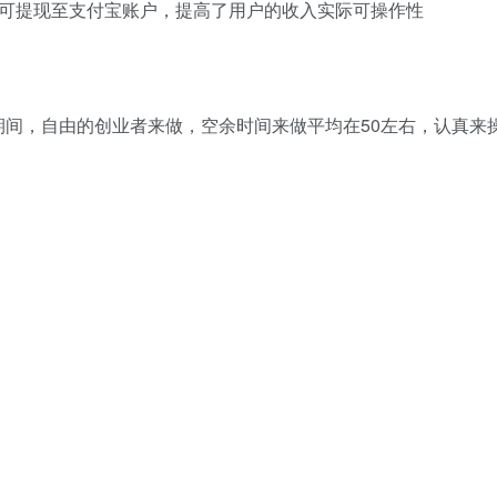
即可提现至支付宝账户，提高了用户的收入实际可操作性
间，自由的创业者来做，空余时间来做平均在50左右，认真来操作