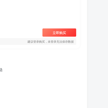
立即购买
建议登录购买，未登录无法保存数据