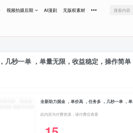
视频拍摄后期
AI漫剧
无版权素材
免费更新
免费更新
免费更新
多 ，几秒一单 ，单量无限，收益稳定，操作简
此内容为付费资源，请付费后查看
15