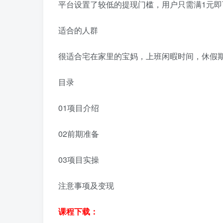
平台设置了较低的提现门槛，用户只需满1元
适合的人群
很适合宅在家里的宝妈，上班闲暇时间，休假期
目录
01项目介绍
02前期准备
03项目实操
注意事项及变现
课程下载：