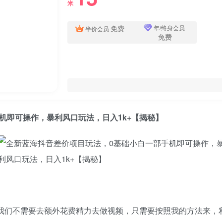
米
免费
年/终身会员
半价会员
免费
机即可操作，暴利风口玩法，日入1k+【揭秘】
，我们不需要去额外花费精力去做视频，只需要按照我的方法来，