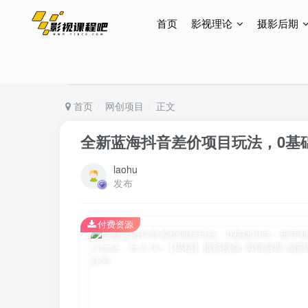
首页
影视理论
摄影后期
特惠终身会员299元，网站所有内容都可观看，终身
特惠终身会员299元，网站所有内容都可观看，终身
特惠终身会员299元，网站所有内容都可观看，终身
首页
网创项目
正文
全新蓝海抖音差价项目玩法，0基
laohu
发布
付费资源