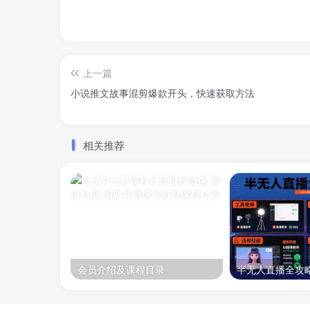
上一篇
小说推文故事混剪爆款开头，快速获取方法
相关推荐
会员介绍及课程目录