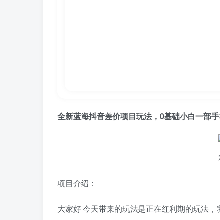
全新蓝海抖音差价项目玩法，0基础小白一部手
项目介绍：
大家好!今天带来的玩法是正在红利期的玩法