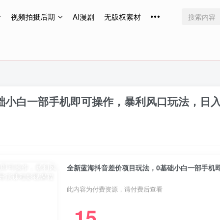
视频拍摄后期
AI漫剧
无版权素材
免费更新
免费更新
免费更新
础小白一部手机即可操作，暴利风口玩法，日入
全新蓝海抖音差价项目玩法，0基础小白一部手机即
此内容为付费资源，请付费后查看
15