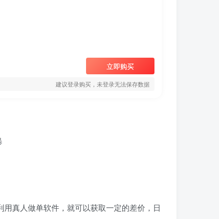
立即购买
建议登录购买，未登录无法保存数据
利用真人做单软件，就可以获取一定的差价，日