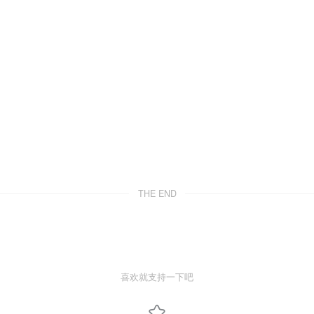
THE END
喜欢就支持一下吧