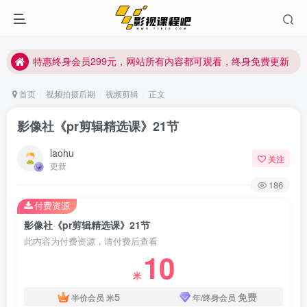
特惠终身会员299元，网站所有内容都可观看，终身免费更新
特惠终身会员299元，网站所有内容都可观看，终身免费更新
特惠终身会员299元，网站所有内容都可观看，终身免费更新
首页
视频拍摄后期
视频剪辑
正文
影像社《pr剪辑精选课》21节
laohu
关注
更新
186
付费资源
影像社《pr剪辑精选课》21节
此内容为付费资源，请付费后查看
10
米
5
免费
半价会员
米
年/终身会员