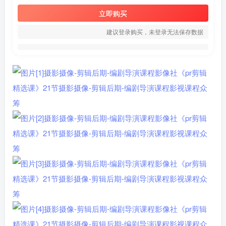
立即购买
建议登录购买，未登录无法保存数据