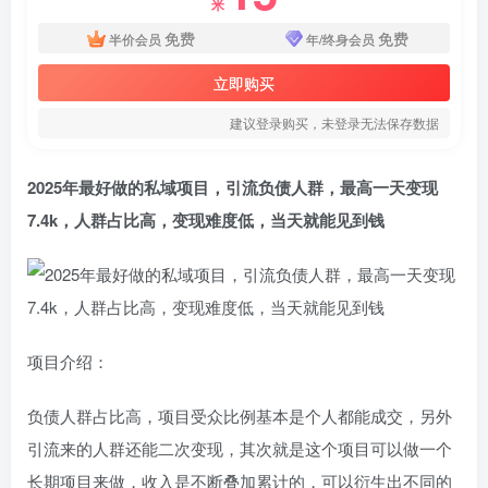
米
免费
免费
半价会员
年/终身会员
立即购买
建议登录购买，未登录无法保存数据
2025年最好做的
私域项目
，引流负债人群，最高一天变现
7.4k，人群占比高，变现难度低，当天就能见到钱
项目介绍：
负债人群占比高，项目受众比例基本是个人都能成交，另外
引流来的人群还能二次变现，其次就是这个项目可以做一个
长期项目来做，收入是不断叠加累计的，可以衍生出不同的