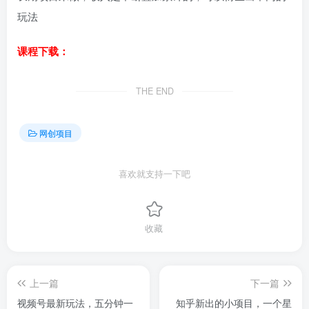
玩法
课程下载：
THE END
网创项目
喜欢就支持一下吧
收藏
上一篇
下一篇
视频号最新玩法，五分钟一
知乎新出的小项目，一个星