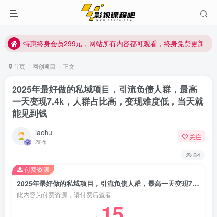
特惠终身会员299元，网站所有内容都可观看，终身免费更新
特惠终身会员299元，网站所有内容都可观看，终身免费更新
特惠终身会员299元，网站所有内容都可观看，终身免费更新
首页
网创项目
正文
2025年最好做的私域项目，引流负债人群，最高
一天变现7.4k，人群占比高，变现难度低，当天就
能见到钱
laohu
关注
发布
84
付费资源
2025年最好做的私域项目，引流负债人群，最高一天变现7.4k，人群占比高，变现难度低，当天就能见到钱
此内容为付费资源，请付费后查看
15