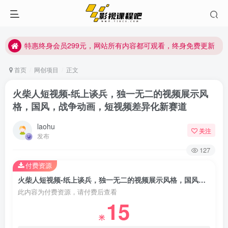
特惠终身会员299元，网站所有内容都可观看，终身免费更新
特惠终身会员299元，网站所有内容都可观看，终身免费更新
特惠终身会员299元，网站所有内容都可观看，终身免费更新
首页
网创项目
正文
火柴人短视频-纸上谈兵，独一无二的视频展示风
格，国风，战争动画，短视频差异化新赛道
laohu
关注
发布
127
付费资源
火柴人短视频-纸上谈兵，独一无二的视频展示风格，国风，战争动画，短视频差异化新赛道
此内容为付费资源，请付费后查看
15
米