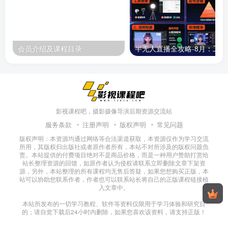
会员介绍及课程目录
半无人直播
影视课程吧，摄影摄像导演后期资源交流站
服务条款
注册声明
版权声明
常见问题
版权声明：本资源均通过网络等合法渠道获取，本资源仅作为学习交流
所用，其版权归出版社或者原作者所有，本站不对所涉及的版权问题负
责。本站提供的付费项目绝对不是商品价格，而是一种用户赞助打赏给
站长整理资源的回馈，如原作者认为侵权请联系立即删除文章下架资
源，另外，本站整理的所有课程均无售后答疑，如果您想购买正版，本
站可以协助您联系作者，作者也可以联系站长将自己的正版课程链接植
入文章中。
本站所发布的一切学习教程、软件等资料仅限用于学习体验和研究目
的；请自觉下载后24小时内删除，如果您喜欢该资料，请支持正版！