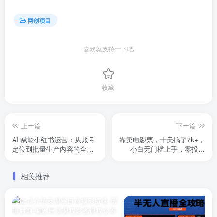
网创项目
喜欢就支持一下吧
收藏
上一篇
下一篇
AI 赋能小红书运营：从账号
靠卖电影票，十天搞了7k+，
定位到批量生产内容的全流
小白无门槛上手，零投入
程
【揭秘】
相关推荐