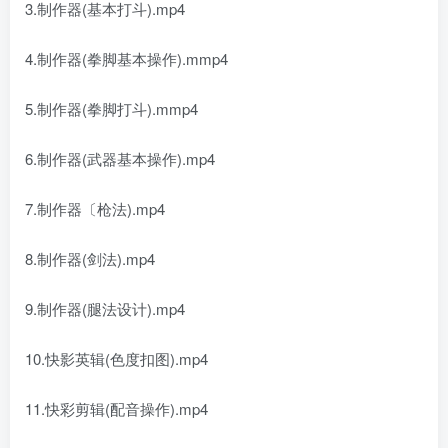
3.制作器(基本打斗).mp4
4.制作器(拳脚基本操作).mmp4
5.制作器(拳脚打斗).mmp4
6.制作器(武器基本操作).mp4
7.制作器〔枪法).mp4
8.制作器(剑法).mp4
9.制作器(腿法设计).mp4
10.快影英辑(色度扣图).mp4
11.快彩剪辑(配音操作).mp4