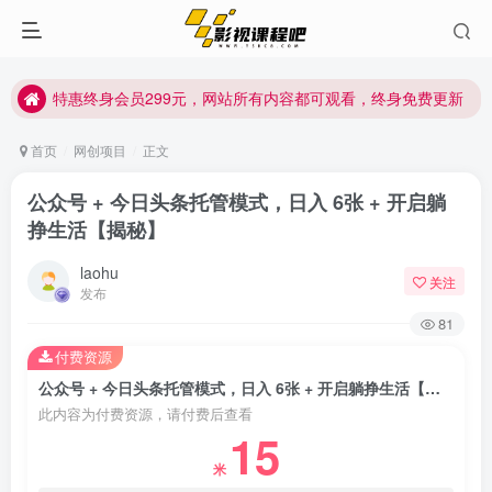
特惠终身会员299元，网站所有内容都可观看，终身免费更新
特惠终身会员299元，网站所有内容都可观看，终身免费更新
特惠终身会员299元，网站所有内容都可观看，终身免费更新
首页
网创项目
正文
公众号 + 今日头条托管模式，日入 6张 + 开启躺
挣生活【揭秘】
laohu
关注
发布
81
付费资源
公众号 + 今日头条托管模式，日入 6张 + 开启躺挣生活【揭秘】
此内容为付费资源，请付费后查看
15
米