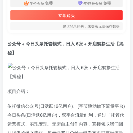
免费
免费
半价会员
年/终身会员
立即购买
建议登录购买，未登录无法保存数据
公众号 + 今日头条托管模式，日入 6张 + 开启躺挣生活【揭
秘】
项目介绍：
依托微信公众号(日活跃12亿用户)、(字节跳动旗下流量平台)
今日头条(日活跃8亿用户)，双平台流量红利，通过「托管代
运营模式」实现变现。无需自主创作内容，直接领取我们团
队提供的爆文素材，每天话费几分钟一键发布即可享受流量