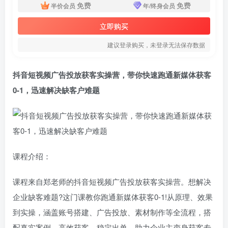
免费
免费
半价会员
年/终身会员
立即购买
建议登录购买，未登录无法保存数据
抖音短视频广告投放获客实操营
，带你快速跑通新媒体获客
0-1，迅速解决缺客户难题
课程介绍：
课程来自郑老师的
抖音短视频广告投放获客实操营
。想解决
企业缺客难题?这门课教你跑通新媒体获客0-1!从原理、效果
到实操，涵盖账号搭建、广告投放、素材制作等全流程，搭
配真实案例，高效获客、稳定出单，助力企业主变身获客专