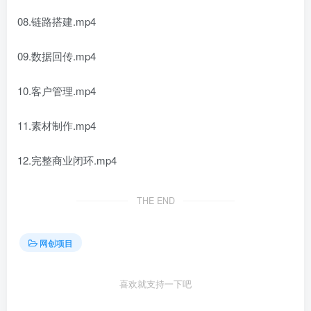
08.链路搭建.mp4
09.数据回传.mp4
10.客户管理.mp4
11.素材制作.mp4
12.完整商业闭环.mp4
THE END
网创项目
喜欢就支持一下吧