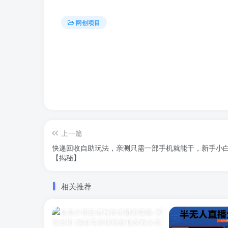
网创项目
上一篇
快递回收自助玩法，亲测只需一部手机就能干，新手小白
【揭秘】
相关推荐