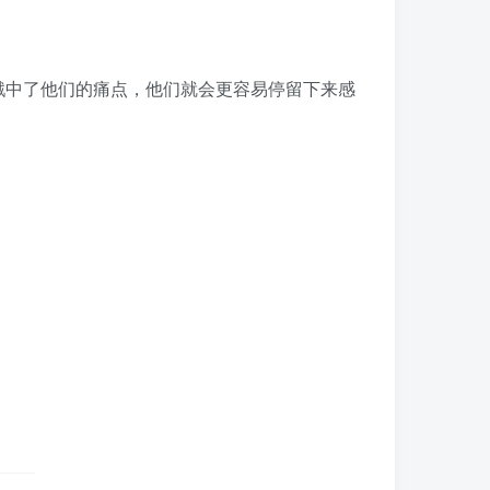
戳中了他们的痛点，他们就会更容易停留下来感