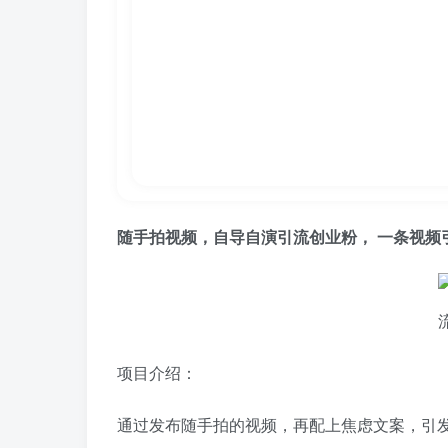
随手拍视频，自导自演
引流创业粉
， 一条视频
项目介绍：
通过发布随手拍的视频，再配上焦虑文案，引