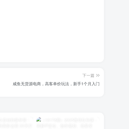
下一篇
咸鱼无货源电商，高客单价玩法，新手1个月入门