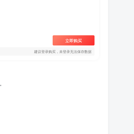
立即购买
建议登录购买，未登录无法保存数据