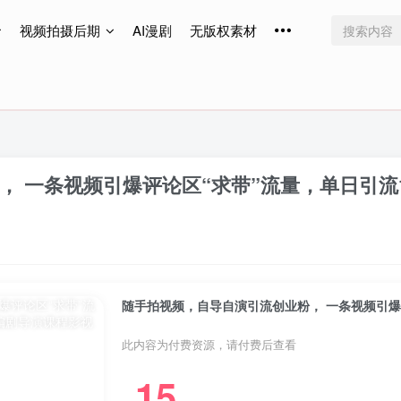
视频拍摄后期
AI漫剧
无版权素材
免费更新
免费更新
免费更新
 一条视频引爆评论区“求带”流量，单日引流1
随手拍视频，自导自演引流创业粉， 一条视频引爆评
此内容为付费资源，请付费后查看
15