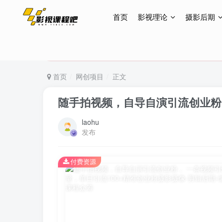
首页
影视理论
摄影后期
特惠终身会员299元，网站所有内容都可观看，终身
特惠终身会员299元，网站所有内容都可观看，终身
特惠终身会员299元，网站所有内容都可观看，终身
首页
网创项目
正文
随手拍视频，自导自演引流创业粉，
laohu
发布
付费资源