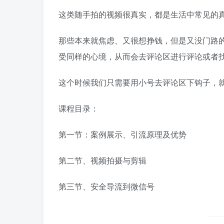
这类随手拍的视频很真实，都是生活中常见的
那些本来就焦虑、又很想挣钱，但是又没门路
受同样的心境，从而会去评论区进行评论或者
这个时候我们只需要用小号去评论区下钩子，
课程目录：
第一节：案例展示、引流原理及优势
第二节、视频拍摄与剪辑
第三节、安全导流到微信号