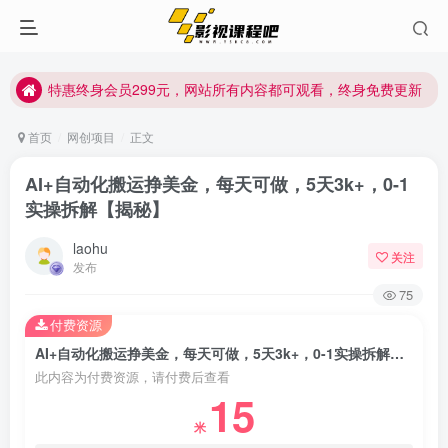
特惠终身会员299元，网站所有内容都可观看，终身免费更新
特惠终身会员299元，网站所有内容都可观看，终身免费更新
特惠终身会员299元，网站所有内容都可观看，终身免费更新
首页
网创项目
正文
AI+自动化搬运挣美金，每天可做，5天3k+，0-1
实操拆解【揭秘】
laohu
关注
发布
75
付费资源
AI+自动化搬运挣美金，每天可做，5天3k+，0-1实操拆解【揭秘】
此内容为付费资源，请付费后查看
15
米