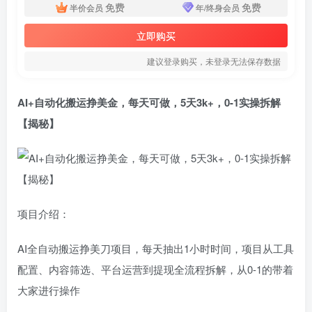
免费
免费
半价会员
年/终身会员
立即购买
建议登录购买，未登录无法保存数据
AI+自动化搬运挣美金，每天可做，5天3k+，0-1实操拆解
【揭秘】
项目介绍：
AI全自动搬运挣美刀项目，每天抽出1小时时间，项目从工具
配置、内容筛选、平台运营到提现全流程拆解，从0-1的带着
大家进行操作