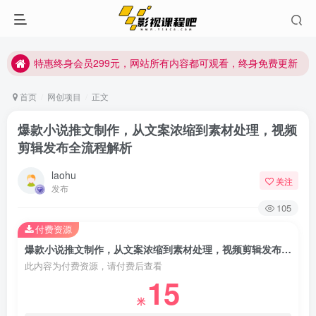
特惠终身会员299元，网站所有内容都可观看，终身免费更新
特惠终身会员299元，网站所有内容都可观看，终身免费更新
特惠终身会员299元，网站所有内容都可观看，终身免费更新
首页
网创项目
正文
爆款小说推文制作，从文案浓缩到素材处理，视频
剪辑发布全流程解析
laohu
关注
发布
105
付费资源
爆款小说推文制作，从文案浓缩到素材处理，视频剪辑发布全流程解析
此内容为付费资源，请付费后查看
15
米