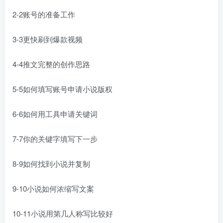
2-2账号的准备工作
3-3更快刷到爆款视频
4-4推文完整的创作思路
5-5如何填写账号申请小说版权
6-6如何用工具申请关键词
7-7你的关键字填写下一步
8-9如何找到小说并复制
9-10小说如何浓缩写文案
10-11小说用第几人称写比较好