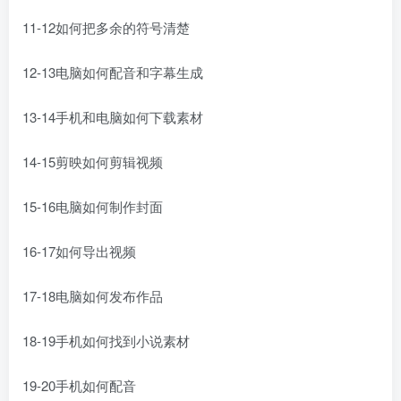
11-12如何把多余的符号清楚
12-13电脑如何配音和字幕生成
13-14手机和电脑如何下载素材
14-15剪映如何剪辑视频
15-16电脑如何制作封面
16-17如何导出视频
17-18电脑如何发布作品
18-19手机如何找到小说素材
19-20手机如何配音