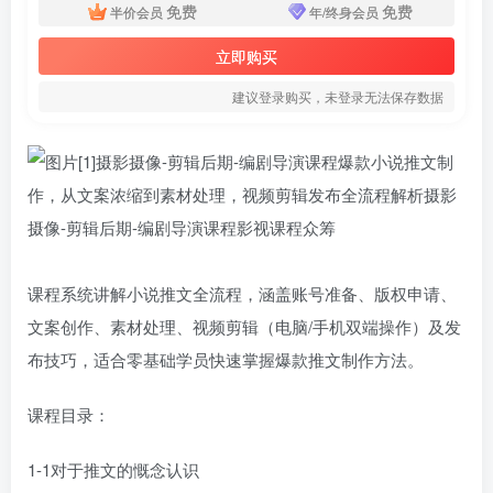
免费
免费
半价会员
年/终身会员
立即购买
建议登录购买，未登录无法保存数据
课程系统讲解小说推文全流程，涵盖账号准备、版权申请、
文案创作、素材处理、视频剪辑（电脑/手机双端操作）及发
布技巧，适合零基础学员快速掌握爆款推文制作方法。
课程目录：
1-1对于推文的慨念认识