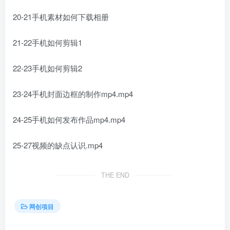
20-21手机素材如何下载相册
21-22手机如何剪辑1
22-23手机如何剪辑2
23-24手机封面边框的制作mp4.mp4
24-25手机如何发布作品mp4.mp4
25-27视频的缺点认识.mp4
THE END
网创项目