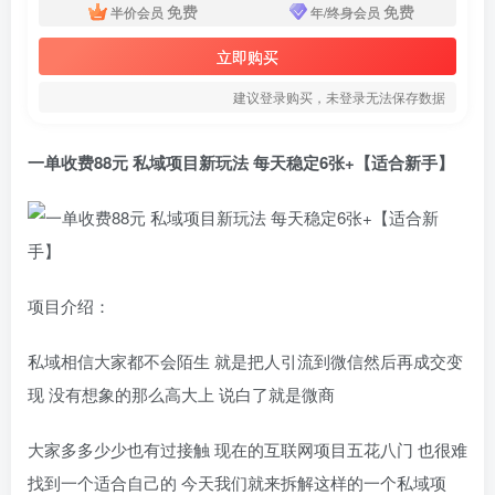
免费
免费
半价会员
年/终身会员
立即购买
建议登录购买，未登录无法保存数据
一单收费88元 私域项目新玩法 每天稳定6张+【适合新手】
项目介绍：
私域相信大家都不会陌生 就是把人引流到微信然后再成交变
现 没有想象的那么高大上 说白了就是微商
大家多多少少也有过接触 现在的互联网项目五花八门 也很难
找到一个适合自己的 今天我们就来拆解这样的一个私域项