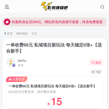
特惠终身会员299元，网站所有内容都可观看，终身免费更新
特惠终身会员299元，网站所有内容都可观看，终身免费更新
特惠终身会员299元，网站所有内容都可观看，终身免费更新
首页
网创项目
正文
一单收费88元 私域项目新玩法 每天稳定6张+【适
合新手】
laohu
关注
发布
132
付费资源
一单收费88元 私域项目新玩法 每天稳定6张+【适合新手】
此内容为付费资源，请付费后查看
15
米