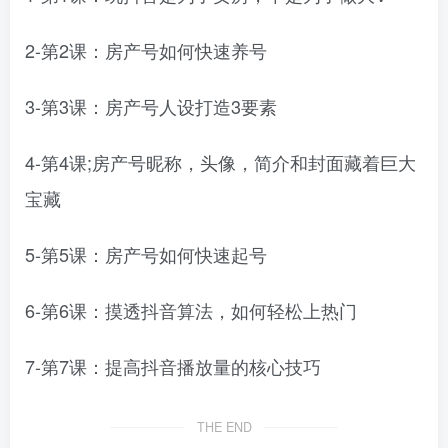
2-第2课：房产号如何快速养号
3-第3课：房产号人设打造3要素
4-第4课;房产号昵称，头像，简介和封面藏着巨大
宝藏
5-第5课：房产号如何快速起号
6-第6课：摸透抖音算法，如何轻松上热门
7-第7课：提高抖音播放量的核心技巧
THE END