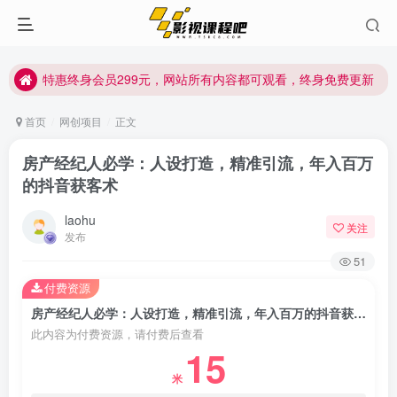
特惠终身会员299元，网站所有内容都可观看，终身免费更新
特惠终身会员299元，网站所有内容都可观看，终身免费更新
特惠终身会员299元，网站所有内容都可观看，终身免费更新
首页
网创项目
正文
房产经纪人必学：人设打造，精准引流，年入百万
的抖音获客术
laohu
关注
发布
51
付费资源
房产经纪人必学：人设打造，精准引流，年入百万的抖音获客术
此内容为付费资源，请付费后查看
15
米