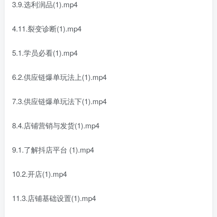
3.9.选利润品(1).mp4
4.11.裂变诊断(1).mp4
5.1.学员必看(1).mp4
6.2.供应链爆单玩法上(1).mp4
7.3.供应链爆单玩法下(1).mp4
8.4.店铺营销与发货(1).mp4
9.1.了解抖店平台 (1).mp4
10.2.开店(1).mp4
11.3.店铺基础设置(1).mp4