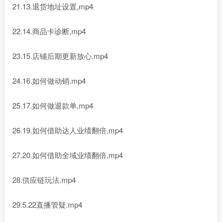
21.13.退货地址设置,mp4
22.14.商品卡诊断,mp4
23.15.店铺后期更新放心.mp4
24.16.如何做动销.mp4
25.17.如何做退款单,mp4
26.19.如何借助达人业绩翻倍,mp4
27.20.如何借助全域业绩翻倍,mp4
28.供应链玩法.mp4
29.5.22直播管疑.mp4