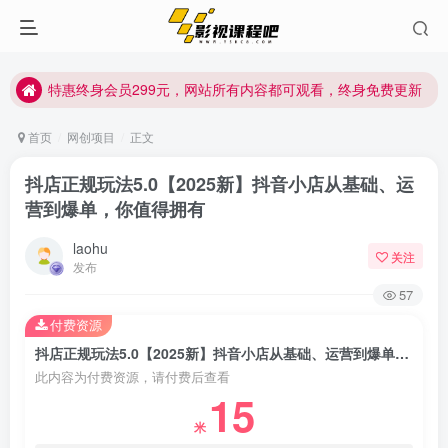
特惠终身会员299元，网站所有内容都可观看，终身免费更新
特惠终身会员299元，网站所有内容都可观看，终身免费更新
特惠终身会员299元，网站所有内容都可观看，终身免费更新
首页
网创项目
正文
抖店正规玩法5.0【2025新】抖音小店从基础、运
营到爆单，你值得拥有
laohu
关注
发布
57
付费资源
抖店正规玩法5.0【2025新】抖音小店从基础、运营到爆单，你值得拥有
此内容为付费资源，请付费后查看
15
米