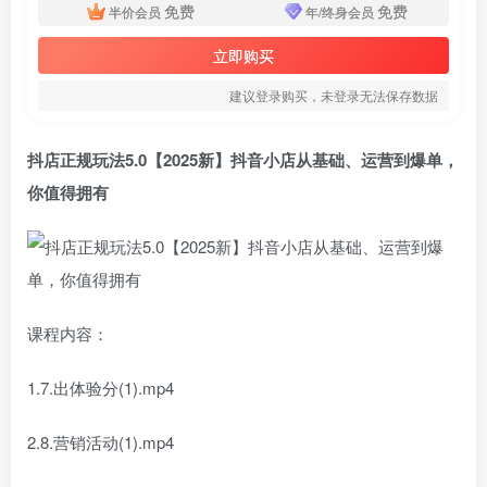
免费
免费
半价会员
年/终身会员
立即购买
建议登录购买，未登录无法保存数据
抖店正规玩法5.0【2025新】抖音小店从基础、运营到爆单，
你值得拥有
课程内容：
1.7.出体验分(1).mp4
2.8.营销活动(1).mp4