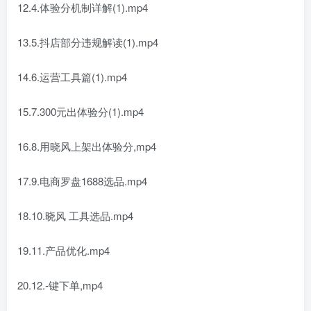
12.4.体验分机制详解(1).mp4
13.5.抖店部分违规解读(1).mp4
14.6.运营工具篇(1).mp4
15.7.300元出体验分(1).mp4
16.8.用晓风上架出体验分,mp4
17.9.电商罗盘1688选品.mp4
18.10.晓风 工具选品.mp4
19.11.产品优化.mp4
20.12.-键下单,mp4