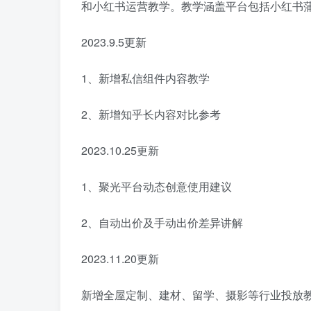
和小红书运营教学。教学涵盖平台包括小红书蒲
2023.9.5更新
1、新增私信组件内容教学
2、新增知乎长内容对比参考
2023.10.25更新
1、聚光平台动态创意使用建议
2、自动出价及手动出价差异讲解
2023.11.20更新
新增全屋定制、建材、留学、摄影等行业投放