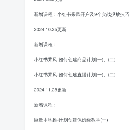
新增课程：小红书乘风开户及9个实战投放技巧
2024.10.25更新
新增课程：
小红书乘风-如何创建商品计划(一)、(二)
小红书乘风-如何创建直播计划(一)、(二)
2024.11.28更新
新增课程：
巨量本地推-计划创建保姆级教学(一)