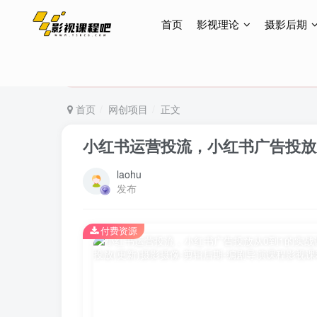
首页
影视理论
摄影后期
特惠终身会员299元，网站所有内容都可观看，终身
特惠终身会员299元，网站所有内容都可观看，终身
特惠终身会员299元，网站所有内容都可观看，终身
首页
网创项目
正文
小红书运营投流，小红书广告投放从
laohu
发布
付费资源