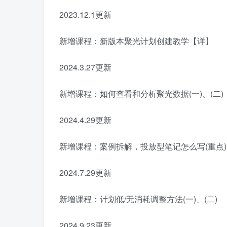
2023.12.1更新
新增课程：新版本聚光计划创建教学【详】
2024.3.27更新
新增课程：如何查看和分析聚光数据(一)、(二)
2024.4.29更新
新增课程：案例拆解，投放型笔记怎么写(重点)
2024.7.29更新
新增课程：计划低/无消耗调整方法(一)、(二)
2024.9.23更新