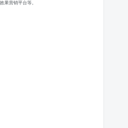
乎效果营销平台等。