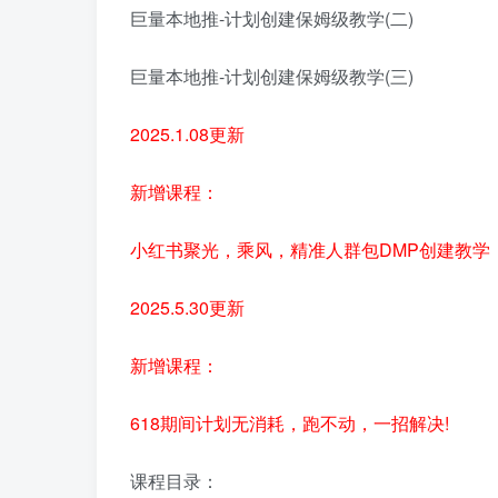
巨量本地推-计划创建保姆级教学(二)
巨量本地推-计划创建保姆级教学(三)
2025.1.08更新
新增课程：
小红书聚光，乘风，精准人群包DMP创建教学
2025.5.30更新
新增课程：
618期间计划无消耗，跑不动，一招解决!
课程目录：