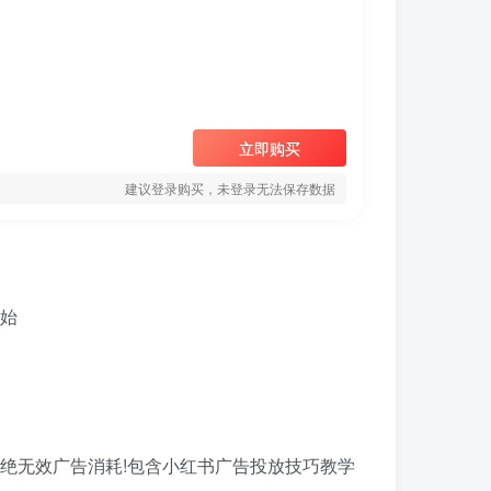
立即购买
建议登录购买，未登录无法保存数据
拒绝无效广告消耗!包含小红书广告投放技巧教学