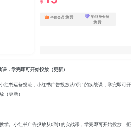
米
免费
年/终身会员
半价会员
免费
战课，学完即可开始投放（更新）
战教学。小红书广告投放从0到1的实战课，学完即可开始投放，