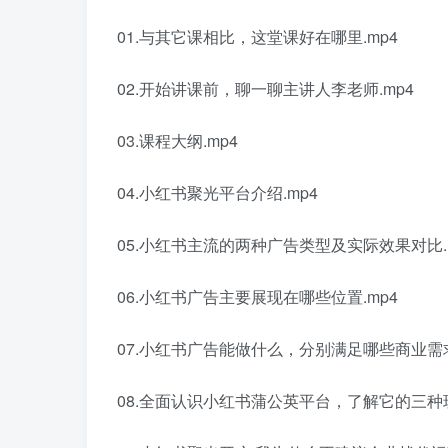
01.与其它课相比，这堂课好在哪里.mp4
02.开始讲课前，聊一聊主讲人李老师.mp4
03.课程大纲.mp4
04.小红书聚光平台介绍.mp4
05.小红书主流的两种广告类型及实际效果对比.
06.小红书广告主要展现在哪些位置.mp4
07.小红书广告能做什么，分别满足哪些商业需求
08.全面认识小红书蒲公英平台，了解它的三种玩