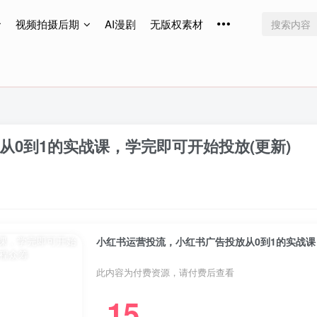
视频拍摄后期
AI漫剧
无版权素材
免费更新
免费更新
免费更新
0到1的实战课，学完即可开始投放(更新)
小红书运营投流，小红书广告投放从0到1的实战课
此内容为付费资源，请付费后查看
15