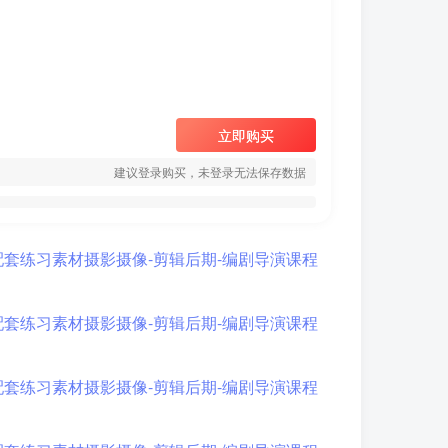
立即购买
建议登录购买，未登录无法保存数据