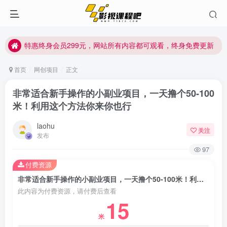
特惠终身会员299元，网站所有内容都可观看，终身免费更新
特惠终身会员299元，网站所有内容都可观看，终身免费更新
特惠终身会员299元，网站所有内容都可观看，终身免费更新
首页
网创项目
正文
非常适合新手操作的小副业项目，一天撸个50-100
米！利用这个方法你来你也行
laohu
关注
发布
97
付费资源
非常适合新手操作的小副业项目，一天撸个50-100米！利用这个方法你来你也行
此内容为付费资源，请付费后查看
15
米