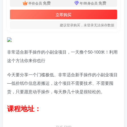
免费
免费
半价会员
年/终身会员
立即购买
建议登录购买，未登录无法保存数据
非常适合新手操作的小副业项目，一天撸个50-100米！利用
这个方法你来你也行
今天要分享一个门槛极低、非常适合新手操作的小副业项目
—低价纸巾信息差搬运，这个项目不需要技术、不需要囤
货，只要愿意动手操作，每天挣几十块是很轻松的。
课程地址：