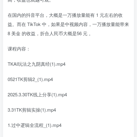
在国内的抖音平台，大概是一万播放量能有 1 元左右的收
益。而在 TikTok 中，如果是中视频内容，一万播放量能带来
8 美金 的收益，折合人民币大概是56 元 。
课程内容：
TKAI玩法之九阴真经(1).mp4
0521TK剪辑2_(1).mp4
2025.3.30TK线上分享(1).mp4
3.31TK剪辑实操(1).mp4
1.过中逻辑全流程_(1).mp4