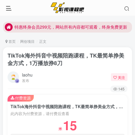
特惠终身会员299元，网站所有内容都可观看，终身免费更新
特惠终身会员299元，网站所有内容都可观看，终身免费更新
特惠终身会员299元，网站所有内容都可观看，终身免费更新
首页
网创项目
正文
TikTok海外抖音中视频陪跑课程，TK最简单挣美
金方式，1万播放挣8刀
laohu
关注
发布
145
付费资源
TikTok海外抖音中视频陪跑课程，TK最简单挣美金方式，1万播放挣8刀
此内容为付费资源，请付费后查看
15
米