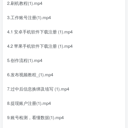
2.刷机教程(1).mp4
3.工作账号注册(1).mp4
4.1 安卓手机软件下载注册 (1).mp4
4.2 苹果手机软件下载注册 (1).mp4
5.创作流程(1).mp4
6.发布视频教程_(1).mp4
7.过中后信息换绑及埴写 (1).mp4
8.提现账户注册(1).mp4
9.账号检测，看懂数据(1).mp4