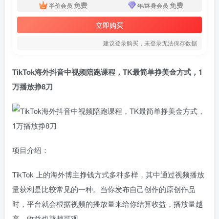
免费
免费
半价会员
年/终身会员
立即购买
建议登录购买，未登录无法保存数据
TikTok海外抖音中视频
陪跑课程，TK最简单挣美金方式，1
万播放挣8刀
项目介绍：
TikTok 上的海外博主挣钱方式多种多样，其中通过视频播放
量获利是比较常见的一种。当你发布自己创作的原创作品
时，平台就会根据视频的播放量来给你结算收益，播放量越
高，收益也就越可观。