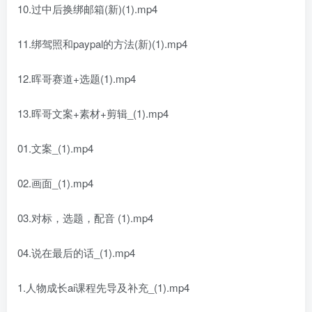
10.过中后换绑邮箱(新)(1).mp4
11.绑驾照和paypal的方法(新)(1).mp4
12.晖哥赛道+选题(1).mp4
13.晖哥文案+素材+剪辑_(1).mp4
01.文案_(1).mp4
02.画面_(1).mp4
03.对标，选题，配音 (1).mp4
04.说在最后的话_(1).mp4
1.人物成长ai课程先导及补充_(1).mp4