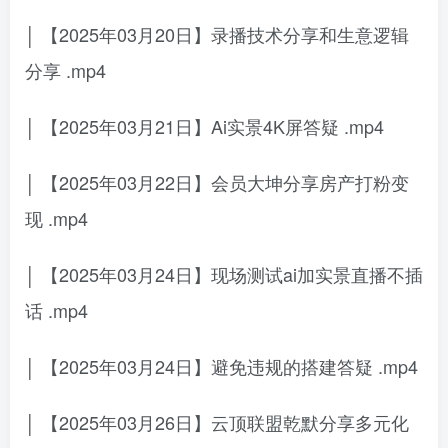
│ 【2025年03月20日】录播技术分享和生意逻辑
分享 .mp4
│ 【2025年03月21日】Ai实景4K屏答疑 .mp4
│ 【2025年03月22日】会员大坤分享房产打粉变
现 .mp4
│ 【2025年03月24日】现场测试ai加实景直播不插
话 .mp4
│ 【2025年03月24日】避免违规的搭建答疑 .mp4
│ 【2025年03月26日】云顶联盟乾默分享多元化