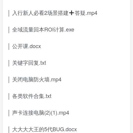
│ 入行新人必看2场景搭建
答疑.mp4
│ 全域流量回本ROI计算.exe
│ 公开课.docx
│ 关键字回复.txt
│ 关闭电脑防火墙.mp4
│ 各类软件合集.txt
│ 声卡连接电脑(2)(1).mp4
│ 大大大大王的5代BUG.docx