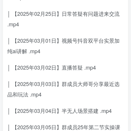
│ 【2025年02月25日】日常答疑有问题进来交流
.mp4
│ 【2025年03月01日】视频号抖音双平台实景加
纯ai讲解 .mp4
│ 【2025年03月02日】直播答疑 .mp4
│ 【2025年03月03日】群成员大师哥分享最近选
品和玩法 .mp4
│ 【2025年03月04日】半无人场景搭建 .mp4
│ 【2025年03月05日】群成员25年第二节实操课