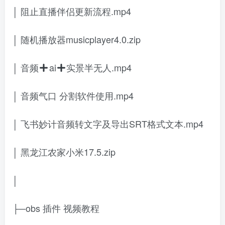
│ 阻止直播伴侣更新流程.mp4
│ 随机播放器musicplayer4.0.zip
│ 音频
ai
实景半无人.mp4
│ 音频气口 分割软件使用.mp4
│ 飞书妙计音频转文字及导出SRT格式文本.mp4
│ 黑龙江农家小米17.5.zip
│
├─obs 插件 视频教程