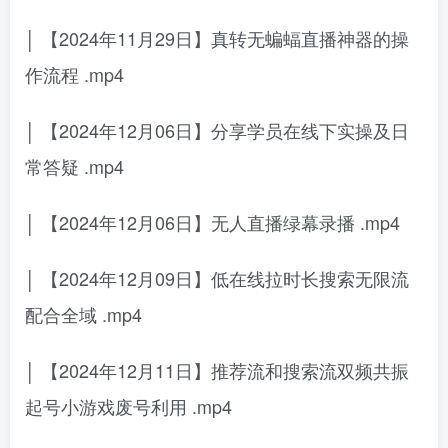
│ 【2024年11月29日】真转无蝙蝠直播神器的操
作流程 .mp4
│ 【2024年12月06日】分享学员在线下实操及日
常答疑 .mp4
│ 【2024年12月06日】无人直播绿幕录播 .mp4
│ 【2024年12月09日】低在线拉时长搜索无限流
配合全域 .mp4
│ 【2024年12月11日】推荐流和搜索流双频共振
起号小游戏废号利用 .mp4