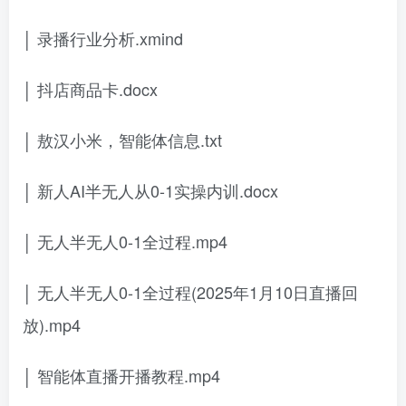
│ 录播行业分析.xmind
│ 抖店商品卡.docx
│ 敖汉小米，智能体信息.txt
│ 新人AI半无人从0-1实操内训.docx
│ 无人半无人0-1全过程.mp4
│ 无人半无人0-1全过程(2025年1月10日直播回
放).mp4
│ 智能体直播开播教程.mp4