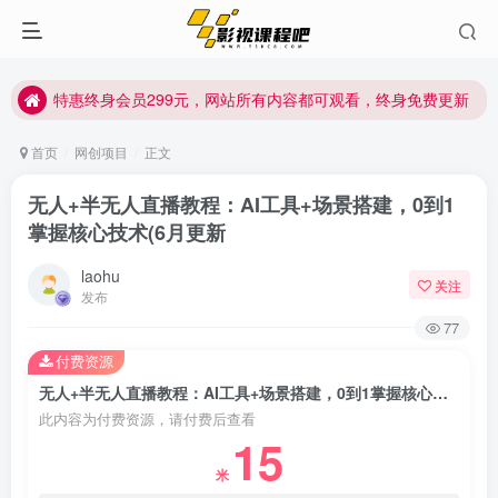
特惠终身会员299元，网站所有内容都可观看，终身免费更新
特惠终身会员299元，网站所有内容都可观看，终身免费更新
特惠终身会员299元，网站所有内容都可观看，终身免费更新
首页
网创项目
正文
无人+半无人直播教程：AI工具+场景搭建，0到1
掌握核心技术(6月更新
laohu
关注
发布
77
付费资源
无人+半无人直播教程：AI工具+场景搭建，0到1掌握核心技术(6月更新
此内容为付费资源，请付费后查看
15
米