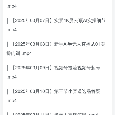
.mp4
│ 【2025年03月07日】实景4K屏云顶AI实操细节
.mp4
│ 【2025年03月08日】新手Ai半无人直播从01实
操内训 .mp4
│ 【2025年03月09日】视频号投流视频号起号
.mp4
│ 【2025年03月10日】第三节小赛道选品答疑
.mp4
│ 【2025年03月11日】半无人直播答疑 .mp4