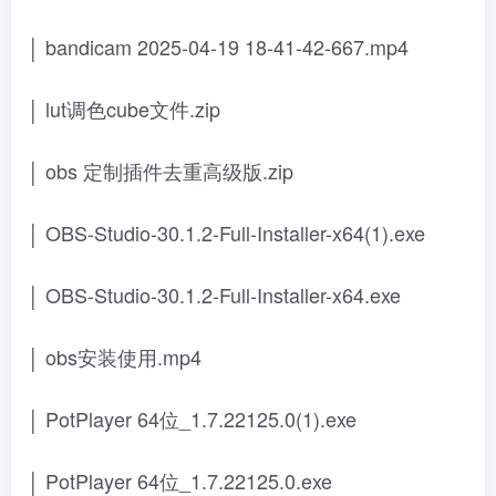
│ bandicam 2025-04-19 18-41-42-667.mp4
│ lut调色cube文件.zip
│ obs 定制插件去重高级版.zip
│ OBS-Studio-30.1.2-Full-Installer-x64(1).exe
│ OBS-Studio-30.1.2-Full-Installer-x64.exe
│ obs安装使用.mp4
│ PotPlayer 64位_1.7.22125.0(1).exe
│ PotPlayer 64位_1.7.22125.0.exe