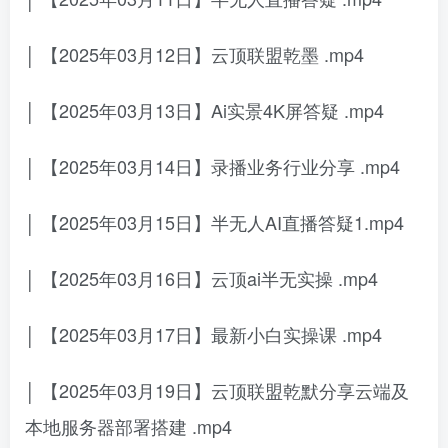
│ 【2025年03月12日】云顶联盟乾墨 .mp4
│ 【2025年03月13日】Ai实景4K屏答疑 .mp4
│ 【2025年03月14日】录播业务行业分享 .mp4
│ 【2025年03月15日】半无人AI直播答疑1.mp4
│ 【2025年03月16日】云顶ai半无实操 .mp4
│ 【2025年03月17日】最新小白实操课 .mp4
│ 【2025年03月19日】云顶联盟乾默分享云端及
本地服务器部署搭建 .mp4