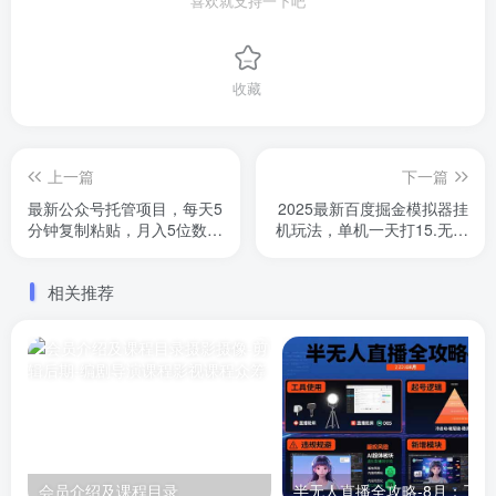
喜欢就支持一下吧
收藏
上一篇
下一篇
最新公众号托管项目，每天5
2025最新百度掘金模拟器挂
分钟复制粘贴，月入5位数
机玩法，单机一天打15.无任
【揭秘】
何成本即可无限薅羊毛打
金，矩阵操作月入过1W【揭
相关推荐
秘】
会员介绍及课程目录
半无人直播