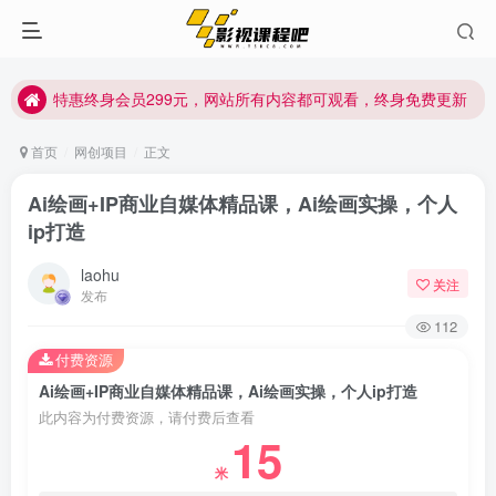
特惠终身会员299元，网站所有内容都可观看，终身免费更新
特惠终身会员299元，网站所有内容都可观看，终身免费更新
特惠终身会员299元，网站所有内容都可观看，终身免费更新
首页
网创项目
正文
Ai绘画+IP商业自媒体精品课，Ai绘画实操，个人
ip打造
laohu
关注
发布
112
付费资源
Ai绘画+IP商业自媒体精品课，Ai绘画实操，个人ip打造
此内容为付费资源，请付费后查看
15
米