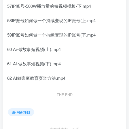
57IP账号-500W播放量的短视频模板-下,mp4
58IP账号如何做一个持续变现的IP账号(上.mp4
59IP账号如何做一个持续变现的IP账号(下.mp4
60 Ai-做故事短视频(上).mp4
61 Ai-做故事短视频(下).mp4
62 AI做家庭教育赛道方法.mp4
THE END
网创项目