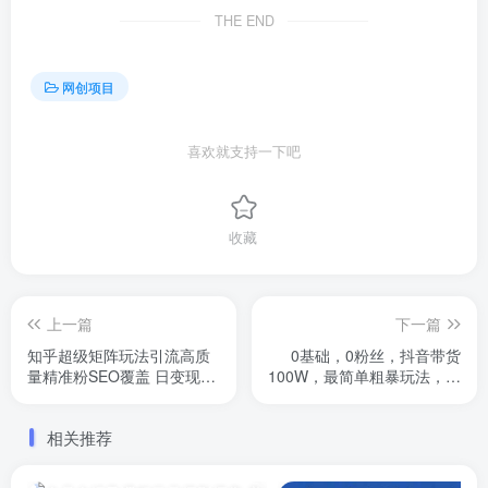
THE END
网创项目
喜欢就支持一下吧
收藏
上一篇
下一篇
知乎超级矩阵玩法引流高质
0基础，0粉丝，抖音带货
量精准粉SEO覆盖 日变现
100W，最简单粗暴玩法，三
4000+
天带货一百W
相关推荐