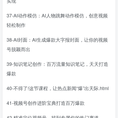
实现
37-AI动作模仿：AI人物跳舞动作模仿，创意视频
轻松制作
38-AI封面：AI生成爆款大字报封面，让你的视频
号脱颖而出
39-知识笔记创作：百万流量知识笔记，天天打造
爆款
40-不得了!这节课程，让热点新闻“爆”出天际.html
41-视频号创作进阶宝典打造百万爆款
42-精准定位视频号，找到专属你的热门赛道