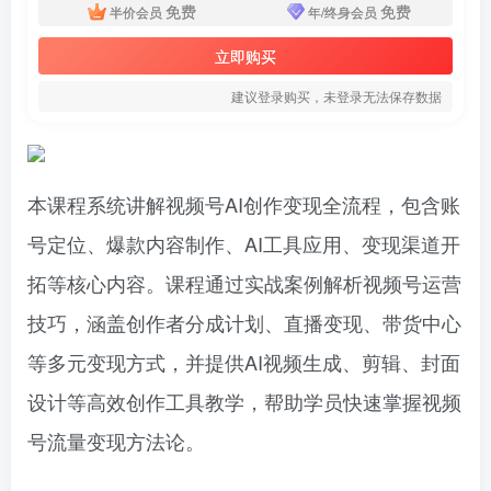
免费
免费
半价会员
年/终身会员
立即购买
建议登录购买，未登录无法保存数据
本课程系统讲解视频号AI创作变现全流程，包含账
号定位、爆款内容制作、AI工具应用、变现渠道开
拓等核心内容。课程通过实战案例解析视频号运营
技巧，涵盖创作者分成计划、直播变现、带货中心
等多元变现方式，并提供AI视频生成、剪辑、封面
设计等高效创作工具教学，帮助学员快速掌握视频
号流量变现方法论。