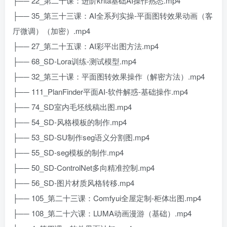
├── 22_第二十课：进阶krita基础AI操作熟悉.mp4
├── 35_第三十三课：AI全系列实操-平面图转效果动画（客
厅微调）（加密）.mp4
├── 27_第二十五课：AI彩平出图方法.mp4
├── 68_SD-Lora训练-测试模型.mp4
├── 32_第三十课：平面图转效果操作（解密方法）.mp4
├── 111_PlanFinder平面AI-软件解惑-基础操作.mp4
├── 74_SD室内毛坯线稿出图.mp4
├── 54_SD-风格模板的制作.mp4
├── 53_SD-SU制作seg语义分割图.mp4
├── 55_SD-seg模板的制作.mp4
├── 50_SD-ControlNet多向精准控制.mp4
├── 56_SD-图片材质风格转移.mp4
├── 105_第二十三课：Comfyui全屋定制-柜体出图.mp4
├── 108_第二十六课：LUMA动画漫游（基础）.mp4