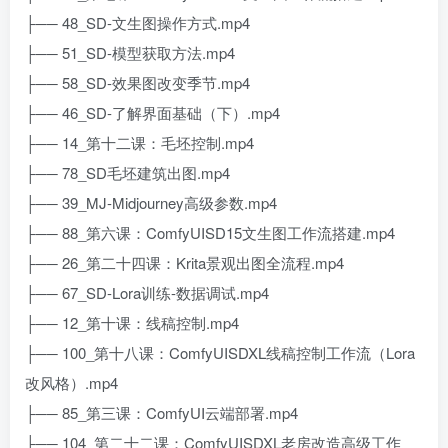
├── 48_SD-文生图操作方式.mp4
├── 51_SD-模型获取方法.mp4
├── 58_SD-效果图改变季节.mp4
├── 46_SD-了解界面基础（下）.mp4
├── 14_第十二课：毛坯控制.mp4
├── 78_SD毛坯建筑出图.mp4
├── 39_MJ-Midjourney高级参数.mp4
├── 88_第六课：ComfyUISD15文生图工作流搭建.mp4
├── 26_第二十四课：Krita景观出图全流程.mp4
├── 67_SD-Lora训练-数据调试.mp4
├── 12_第十课：线稿控制.mp4
├── 100_第十八课：ComfyUISDXL线稿控制工作流（Lora
改风格）.mp4
├── 85_第三课：ComfyUI云端部署.mp4
├── 104_第二十二课：ComfyUISDXL老房改造高级工作