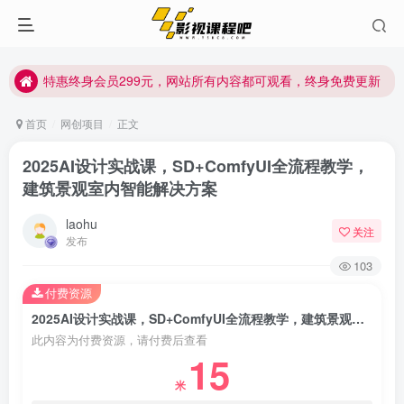
特惠终身会员299元，网站所有内容都可观看，终身免费更新
特惠终身会员299元，网站所有内容都可观看，终身免费更新
特惠终身会员299元，网站所有内容都可观看，终身免费更新
首页
网创项目
正文
2025AI设计实战课，SD+ComfyUI全流程教学，
建筑景观室内智能解决方案
laohu
关注
发布
103
付费资源
2025AI设计实战课，SD+ComfyUI全流程教学，建筑景观室内智能解决方案
此内容为付费资源，请付费后查看
15
米