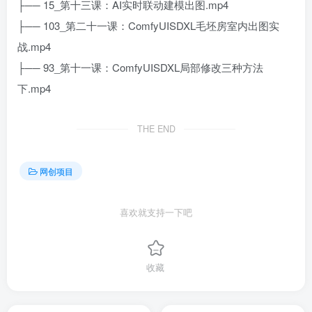
├── 15_第十三课：AI实时联动建模出图.mp4
├── 103_第二十一课：ComfyUISDXL毛坯房室内出图实
战.mp4
├── 93_第十一课：ComfyUISDXL局部修改三种方法
下.mp4
THE END
网创项目
喜欢就支持一下吧
收藏