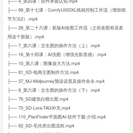
├── 4_第四课：软件界面认知.mp4
├── 99_第十七课：ComfyUISDXL线稿控制工作流（增加细
节方法2）.mp4
├── 28_第二十六课：新版AI改图工作流（之前改图有误差
用这个新版）.mp4
├── 7_第六课：文生图的操作方法（上）.mp4
├── 16_第十四课：AI洗图（增强光影质感）.mp4
├── 10_第八课：图像放大方法.mp4
├── 81_SD-电商主图制作方法.mp4
├── 37_MJ-Midjourney预设设置及操作命令.mp4
├── 8_第六课：文生图的操作方法（下）.mp4
├── 76_SD建筑白模出图.mp4
├── 70_SD-Lora-TAG补充.mp4
├── 110_PlanFinder平面图AI-软件下载-介绍.mp4
├── 62_SD-毛坯房出图流程.mp4