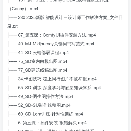
（Canny）.mp4
├── 230 2025新版 智能设计 – 设计师工作解决方案_文件目
录.txt
├── 87_第五课：ComfyUI插件安装方法.mp4
├── 40_MJ-Midjourney关键词书写范式.mp4
├── 44_SD-云端部署课程.mp4
├── 75_SD室内白模出图.mp4
├── 77_SD建筑线稿出图.mp4
├── 34.卡图技巧-稳上同行图片不被举报.mp4
├── 65_SD-训练-深度学习与底层知识体系.mp4
├── 49_SD-图生图操作方法.mp4
├── 52_SD-SU制作线稿图.mp4
├── 69_SD-Lora训练-针对性训练.mp4
├── 6_第五课：插件安装-报错解决.mp4