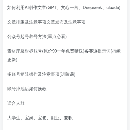
如何利用AI创作文章(GPT、文心一言、Deepseek、cluade)
文章排版及注意事项文章发布及注意事项
公众号起号养号方法(重点必看)
素材库及对标账号(原价99一年免费赠送)各赛道提示词(持续
更新)
多账号矩阵操作及注意事项(进阶课)
账号掉池后如何挽救
适合人群
大学生、宝妈、宝爸、副业、兼职