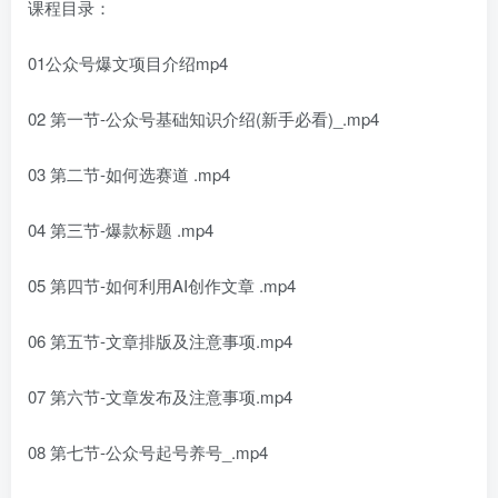
课程目录：
01公众号爆文项目介绍mp4
02 第一节-公众号基础知识介绍(新手必看)_.mp4
03 第二节-如何选赛道 .mp4
04 第三节-爆款标题 .mp4
05 第四节-如何利用AI创作文章 .mp4
06 第五节-文章排版及注意事项.mp4
07 第六节-文章发布及注意事项.mp4
08 第七节-公众号起号养号_.mp4