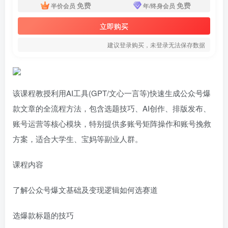
免费
免费
半价会员
年/终身会员
立即购买
建议登录购买，未登录无法保存数据
该课程教授利用AI工具(GPT/文心一言等)快速生成公众号爆
款文章的全流程方法，包含选题技巧、AI创作、排版发布、
账号运营等核心模块，特别提供多账号矩阵操作和账号挽救
方案，适合大学生、宝妈等副业人群。
课程内容
了解公众号爆文基础及变现逻辑如何选赛道
选爆款标题的技巧