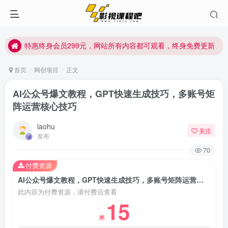
特惠终身会员299元，网站所有内容都可观看，终身免费更新
特惠终身会员299元，网站所有内容都可观看，终身免费更新
特惠终身会员299元，网站所有内容都可观看，终身免费更新
首页
网创项目
正文
AI公众号爆文教程，GPT快速生成技巧，多账号矩
阵运营核心技巧
laohu
关注
发布
70
付费资源
AI公众号爆文教程，GPT快速生成技巧，多账号矩阵运营核心技巧
此内容为付费资源，请付费后查看
15
米