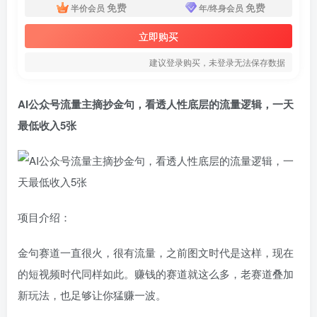
免费
免费
半价会员
年/终身会员
立即购买
建议登录购买，未登录无法保存数据
AI公众号流量主摘抄金句，看透人性底层的流量逻辑，一天
最低收入5张
项目介绍：
金句赛道一直很火，很有流量，之前图文时代是这样，现在
的短视频时代同样如此。赚钱的赛道就这么多，老赛道叠加
新玩法，也足够让你猛赚一波。