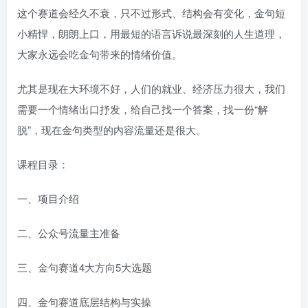
这个赛道会经久不衰，只不过形式、结构会有变化，金句短
小精悍，朗朗上口，用最短的语言诉说最深刻的人生道理，
大家永远会吃金句带来的情绪价值。
尤其是现在大环境不好，人们的就业、经济压力很大，我们
需要一个情绪出口抒发，给自己找一个答案，找一份“解
脱”，现在金句类型的内容流量还是很大。
课程目录：
一、项目介绍
二、公众号流量主准备
三、金句赛道4大方向5大选题
四、金句赛道底层结构与实操