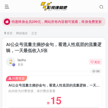
特惠终身会员299元，网站所有内容都可观看，终身免费更新
特惠终身会员299元，网站所有内容都可观看，终身免费更新
特惠终身会员299元，网站所有内容都可观看，终身免费更新
首页
网创项目
正文
AI公众号流量主摘抄金句，看透人性底层的流量逻
辑，一天最低收入5张
laohu
关注
更新
96
付费资源
AI公众号流量主摘抄金句，看透人性底层的流量逻辑，一天最低收入5张
此内容为付费资源，请付费后查看
15
米