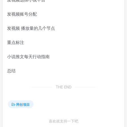
发视频账号分配
发视频 播放量的几个节点
重点标注
小说推文每天行动指南
总结
THE END
网创项目
喜欢就支持一下吧