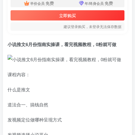
免费
免费
半价会员
年/终身会员
立即购买
建议登录购买，未登录无法保存数据
小说推文6月份指南实操课，看完视频教程，0粉就可做
课程内容：
什么是推文
道法合一、搞钱自然
发视频定位做哪种呈现方式
发视频选择小说平台