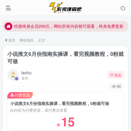
特惠终身会员299元，网站所有内容都可观看，终身免费更新
特惠终身会员299元，网站所有内容都可观看，终身免费更新
特惠终身会员299元，网站所有内容都可观看，终身免费更新
首页
网创项目
正文
小说推文6月份指南实操课，看完视频教程，0粉就
可做
laohu
关注
发布
96
付费资源
小说推文6月份指南实操课，看完视频教程，0粉就可做
此内容为付费资源，请付费后查看
15
米