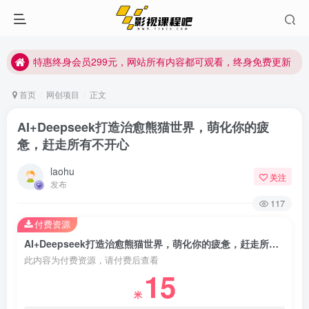
特惠终身会员299元，网站所有内容都可观看，终身免费更新
特惠终身会员299元，网站所有内容都可观看，终身免费更新
特惠终身会员299元，网站所有内容都可观看，终身免费更新
首页
网创项目
正文
AI+Deepseek打造治愈熊猫世界，萌化你的疲
惫，赶走所有不开心
laohu
关注
发布
117
付费资源
AI+Deepseek打造治愈熊猫世界，萌化你的疲惫，赶走所有不开心
此内容为付费资源，请付费后查看
15
米