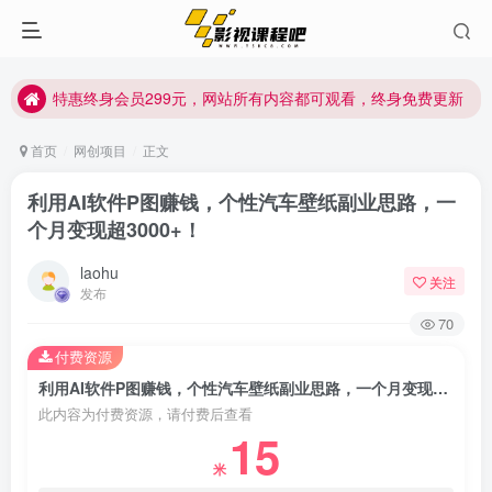
特惠终身会员299元，网站所有内容都可观看，终身免费更新
特惠终身会员299元，网站所有内容都可观看，终身免费更新
特惠终身会员299元，网站所有内容都可观看，终身免费更新
首页
网创项目
正文
利用AI软件P图赚钱，个性汽车壁纸副业思路，一
个月变现超3000+！
laohu
关注
发布
70
付费资源
利用AI软件P图赚钱，个性汽车壁纸副业思路，一个月变现超3000+！
此内容为付费资源，请付费后查看
15
米