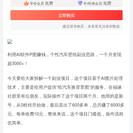
免费
免费
半价会员
年/终身会员
立即购买
建议登录购买，未登录无法保存数据
利用AI软件P图赚钱，个性汽车壁纸副业思路，一个月变现
超3000+！
今天要给大家拆解一个副业项目，这个项目基于AI图片处理
技术，主要是给用户提供“给汽车换背景图”的服务。在福缘
社群里有位朋友，实际操作了这个项目两个月。他用的是新
号，从0粉丝开始做，最后卖出了600多单，总共赚了6000多
元。每单收费10元，整体来说，这个项目门槛低，操作流程
也简单。