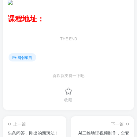
课程地址：
THE END
网创项目
喜欢就支持一下吧
收藏
上一篇
下一篇
头条问答，刚出的新玩法！
AI三维地理视频制作，全套