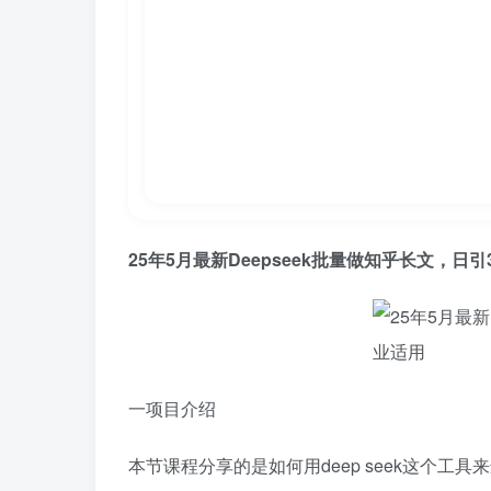
25年5月最新Deepseek批量做知乎长文，日
一项目介绍
本节课程分享的是如何用deep seek这个