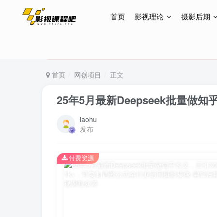
首页
影视理论
摄影后期
特惠终身会员299元，网站所有内容都可观看，终身
特惠终身会员299元，网站所有内容都可观看，终身
特惠终身会员299元，网站所有内容都可观看，终身
首页
网创项目
正文
25年5月最新Deepseek批量
laohu
发布
付费资源