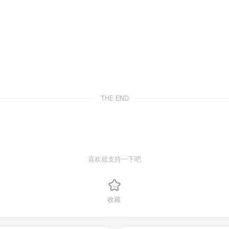
THE END
喜欢就支持一下吧
收藏