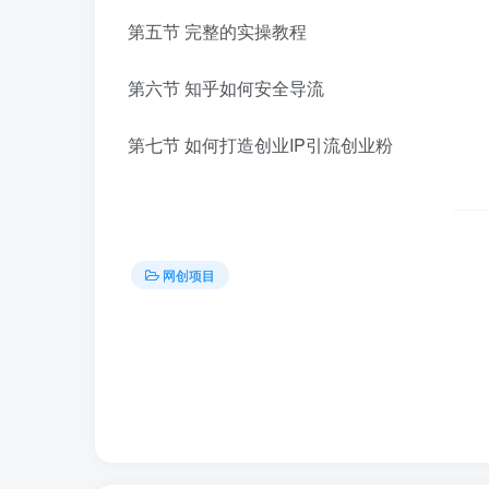
第五节 完整的实操教程
第六节 知乎如何安全导流
第七节 如何打造创业IP引流创业粉
网创项目