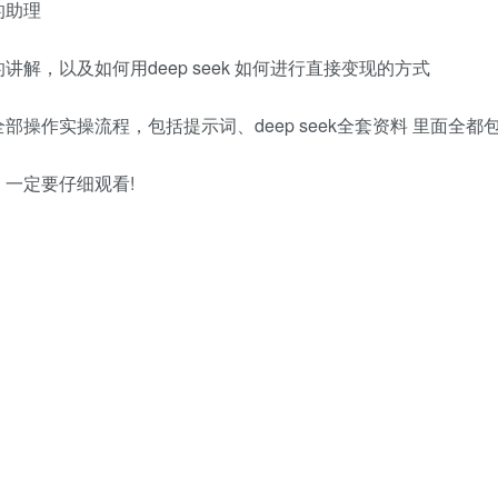
的助理
，以及如何用deep seek 如何进行直接变现的方式
操作实操流程，包括提示词、deep seek全套资料 里面全都
一定要仔细观看!