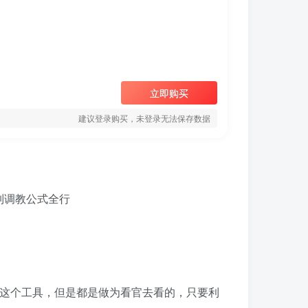
立即购买
建议登录购买，未登录无法保存数据
知道这个工具，但是都是做为看官去看的，只要利