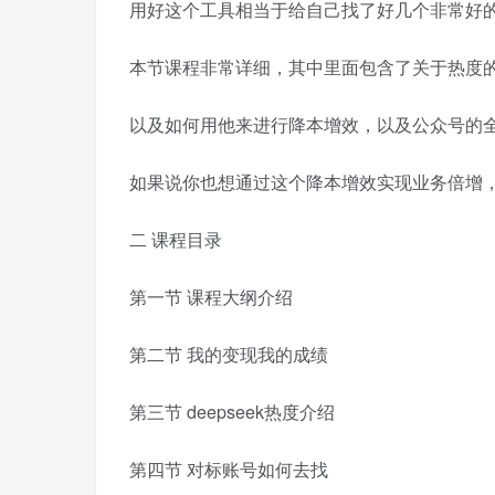
用好这个工具相当于给自己找了好几个非常好
本节课程非常详细，其中里面包含了关于热度的讲解
以及如何用他来进行降本增效，以及公众号的全部
如果说你也想通过这个降本增效实现业务倍增，
二 课程目录
第一节 课程大纲介绍
第二节 我的变现我的成绩
第三节 deepseek热度介绍
第四节 对标账号如何去找