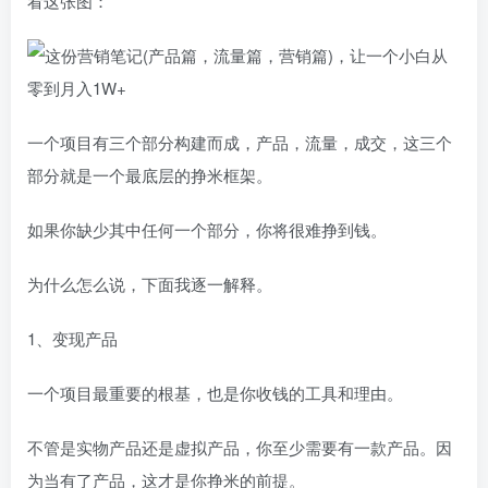
看这张图：
一个项目有三个部分构建而成，产品，流量，成交，这三个
部分就是一个最底层的挣米框架。
如果你缺少其中任何一个部分，你将很难挣到钱。
为什么怎么说，下面我逐一解释。
1、变现产品
一个项目最重要的根基，也是你收钱的工具和理由。
不管是实物产品还是虚拟产品，你至少需要有一款产品。因
为当有了产品，这才是你挣米的前提。