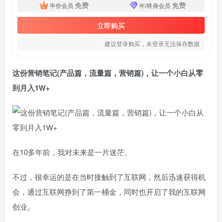
免费
免费
半价会员
年/终身会员
立即购买
建议登录购买，未登录无法保存数据
这份营销笔记(产品篇，流量篇，营销篇)，让一个小白从零
到月入1W+
在10多年前，我对未来是一片迷茫。
不过，很幸运的是在当时接触到了互联网，然后迅速获得机
会，通过互联网挣到了第一桶金，同时也开启了我的互联网
创业。