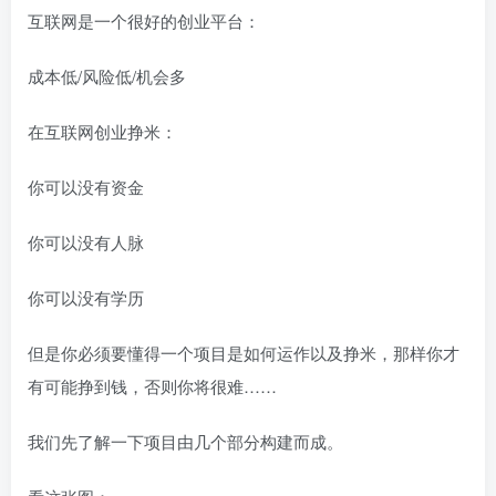
互联网是一个很好的创业平台：
成本低/风险低/机会多
在互联网创业挣米：
你可以没有资金
你可以没有人脉
你可以没有学历
但是你必须要懂得一个项目是如何运作以及挣米，那样你才
有可能挣到钱，否则你将很难……
我们先了解一下项目由几个部分构建而成。