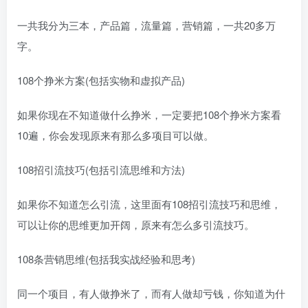
一共我分为三本，产品篇，流量篇，营销篇，一共20多万
字。
108个挣米方案(包括实物和虚拟产品)
如果你现在不知道做什么挣米，一定要把108个挣米方案看
10遍，你会发现原来有那么多项目可以做。
108招引流技巧(包括引流思维和方法)
如果你不知道怎么引流，这里面有108招引流技巧和思维，
可以让你的思维更加开阔，原来有怎么多引流技巧。
108条营销思维(包括我实战经验和思考)
同一个项目，有人做挣米了，而有人做却亏钱，你知道为什