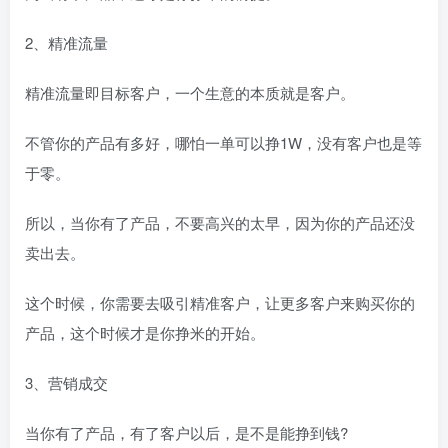
2、精准流量
精准流量即目标客户，一个生意的本质就是客户。
不管你的产品有多好，哪怕一单可以挣1W，没有客户也是等
于零。
所以，当你有了产品，不要高兴的太早，因为你的产品还没
卖出去。
这个时候，你需要去吸引精准客户，让更多客户来购买你的
产品，这个时候才是你挣米的开始。
3、营销成交
当你有了产品，有了客户以后，是不是能挣到钱?