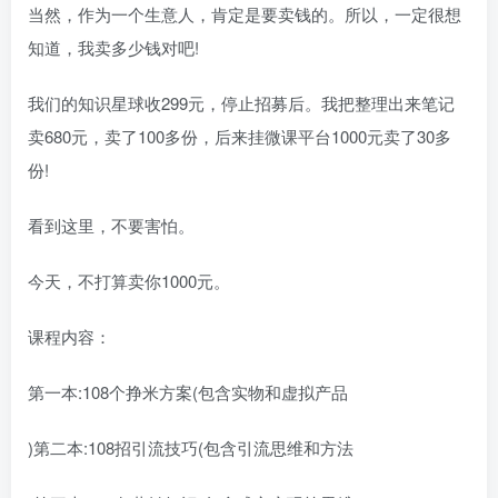
当然，作为一个生意人，肯定是要卖钱的。所以，一定很想
知道，我卖多少钱对吧!
我们的知识星球收299元，停止招募后。我把整理出来笔记
卖680元，卖了100多份，后来挂微课平台1000元卖了30多
份!
看到这里，不要害怕。
今天，不打算卖你1000元。
课程内容：
第一本:108个挣米方案(包含实物和虚拟产品
)第二本:108招引流技巧(包含引流思维和方法