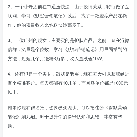
2、一个小哥之前在申通送快递，由于疫情关系，转行做了互
联网。学习《默默营销笔记》以后，找了一款虚拟产品在操
作，他的项目收入比他送快递高多了。
3、一位广州的靓女，主要卖的是护肤产品。之前一直在混微
信群，流量是个位数。学习《默默营销笔记》用里面学到的
方法，短短几个月涨粉3万多，收入直线破10W。
4、还有也是一个美女，跟我是老乡，现在每天可以获取到近
百个精准客户。每天都能有10几单，而且客单价都是1000元
以上。
如果你现在很迷茫，想要改变现状。可以把这套《默默营销
笔记》刷几遍。对于提升你的挣米认知和思维，非常有帮
助。