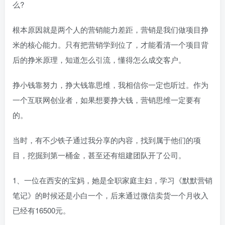
么?
根本原因就是两个人的营销能力差距，营销是我们做项目挣
米的核心能力。只有把营销学到位了，才能看清一个项目背
后的挣米原理，知道怎么引流，懂得怎么成交客户。
挣小钱靠努力，挣大钱靠思维，我相信你一定也听过。作为
一个互联网创业者，如果想要挣大钱，营销思维一定要有
的。
当时，有不少铁子通过我分享的内容，找到属于他们的项
目，挖掘到第一桶金，甚至还有组建团队开了公司。
1、一位在西安的宝妈，她是全职家庭主妇，学习《默默营销
笔记》的时候还是小白一个，后来通过微信卖货一个月收入
已经有16500元。