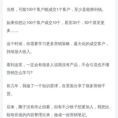
当然，可能100个客户能成交1个客户，至少是能挣到钱。
如果你想让100个客户成交10个，甚至30个，50个甚至更
多……
这个时候，你需要学习更多营销策略，最大化的成交客户，
持续放大收入。
看到这里，一定会有很多人说我没有产品，不会引流也不懂
营销怎么学习?
前几年，我做了一个知识星球，在里面分享了很多营销干
货。
后来，圈子没有停止招募，但有不少铁子想要加入，我把比
较有价值的内容整理出来，做成一份营销笔记。