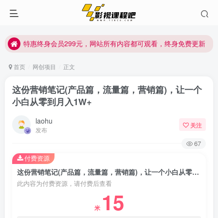
特惠终身会员299元，网站所有内容都可观看，终身免费更新
特惠终身会员299元，网站所有内容都可观看，终身免费更新
特惠终身会员299元，网站所有内容都可观看，终身免费更新
首页
网创项目
正文
这份营销笔记(产品篇，流量篇，营销篇)，让一个
小白从零到月入1W+
laohu
关注
发布
67
付费资源
这份营销笔记(产品篇，流量篇，营销篇)，让一个小白从零到月入1W+
此内容为付费资源，请付费后查看
15
米