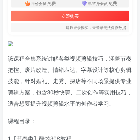
免费
免费
半价会员
年/终身会员
立即购买
建议登录购买，未登录无法保存数据
该课程合集系统讲解各类视频剪辑技巧，涵盖节奏
把控、废片改造、情绪表达、字幕设计等核心剪辑
技能，针对婚礼、走秀、探店等不同场景提供专业
剪辑方案，包含30秒快剪、二次创作等实用技巧，
适合想要提升视频剪辑水平的创作者学习。
课程目录：
1【节奏类】酷炫30S教程