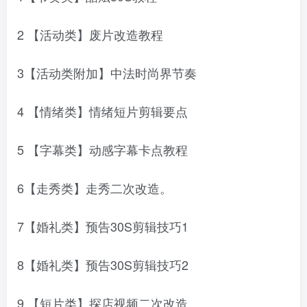
2 【活动类】废片改造教程
3【活动类附加】中法时尚界节奏
4 【情绪类】情绪短片剪辑要点
5 【字幕类】动感字幕卡点教程
6【走秀类】走秀二次改造。
7【婚礼类】预告30S剪辑技巧1
8【婚礼类】预告30S剪辑技巧2
9 【短片类】探店视频二次改造