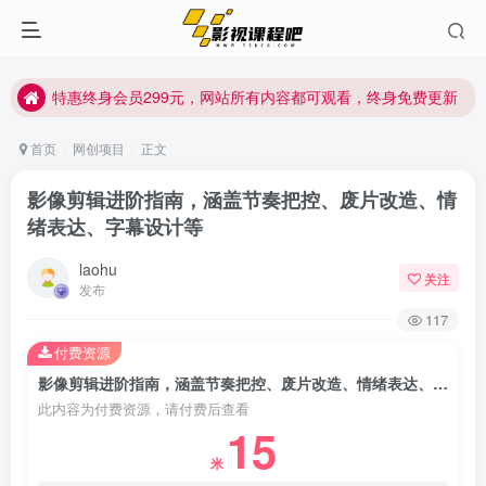
特惠终身会员299元，网站所有内容都可观看，终身免费更新
特惠终身会员299元，网站所有内容都可观看，终身免费更新
特惠终身会员299元，网站所有内容都可观看，终身免费更新
首页
网创项目
正文
影像剪辑进阶指南，涵盖节奏把控、废片改造、情
绪表达、字幕设计等
laohu
关注
发布
117
付费资源
影像剪辑进阶指南，涵盖节奏把控、废片改造、情绪表达、字幕设计等
此内容为付费资源，请付费后查看
15
米