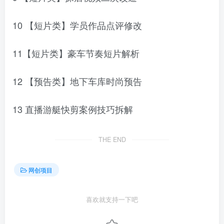
10 【短片类】学员作品点评修改
11【短片类】豪车节奏短片解析
12 【预告类】地下车库时尚预告
13 直播游艇快剪案例技巧拆解
THE END
网创项目
喜欢就支持一下吧