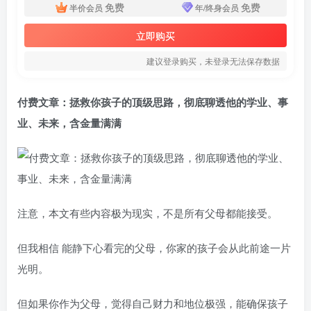
免费
免费
半价会员
年/终身会员
立即购买
建议登录购买，未登录无法保存数据
付费文章：拯救你孩子的顶级思路，彻底聊透他的学业、事
业、未来，含金量满满
注意，本文有些内容极为现实，不是所有父母都能接受。
但我相信 能静下心看完的父母，你家的孩子会从此前途一片
光明。
但如果你作为父母，觉得自己财力和地位极强，能确保孩子