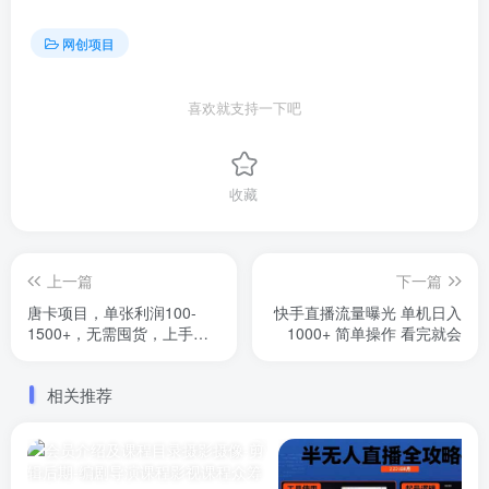
网创项目
喜欢就支持一下吧
收藏
上一篇
下一篇
唐卡项目，单张利润100-
快手直播流量曝光 单机日入
1500+，无需囤货，上手简
1000+ 简单操作 看完就会
单。
相关推荐