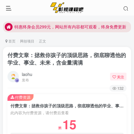
特惠终身会员299元，网站所有内容都可观看，终身免费更新
特惠终身会员299元，网站所有内容都可观看，终身免费更新
特惠终身会员299元，网站所有内容都可观看，终身免费更新
首页
网创项目
正文
付费文章：拯救你孩子的顶级思路，彻底聊透他的
学业、事业、未来，含金量满满
laohu
关注
发布
132
付费资源
付费文章：拯救你孩子的顶级思路，彻底聊透他的学业、事业、未来，含金量满满
此内容为付费资源，请付费后查看
15
米