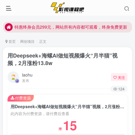
特惠终身会员299元，网站所有内容都可观看，终身免费更新
特惠终身会员299元，网站所有内容都可观看，终身免费更新
特惠终身会员299元，网站所有内容都可观看，终身免费更新
首页
网创项目
正文
用Deepseek+海螺AI做短视频爆火“月半猫”视
频，2月涨粉13.8w
laohu
关注
发布
124
付费资源
用Deepseek+海螺AI做短视频爆火“月半猫”视频，2月涨粉13.8w
此内容为付费资源，请付费后查看
15
米