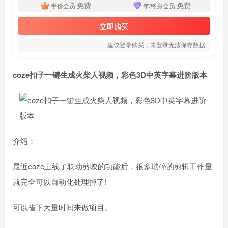
免费
免费
半价会员
年/终身会员
立即购买
建议登录购买，未登录无法保存数据
coze扣子一键生成火柴人视频，彩色3D中英字幕进阶版本
介绍：
最近coze上线了联动剪映的功能后，很多琐碎的剪辑工作量
就完全可以自动化处理掉了!
可以省下大量时间来做项目。