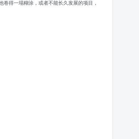
其他卷得一塌糊涂，或者不能长久发展的项目，