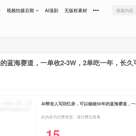
视频拍摄后期
AI漫剧
无版权素材
免费更新
免费更新
免费更新
年的蓝海赛道，一单收2-3W，2单吃一年，长久
AI帮老人写回忆录，可以稳做50年的蓝海赛道，一
此内容为付费资源，请付费后查看
15