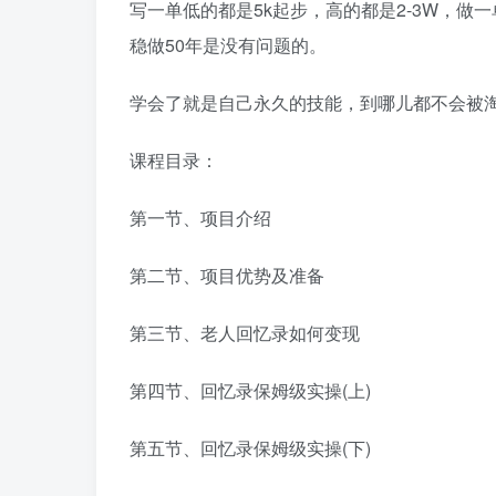
写一单低的都是5k起步，高的都是2-3W，
稳做50年是没有问题的。
学会了就是自己永久的技能，到哪儿都不会被
课程目录：
第一节、项目介绍
第二节、项目优势及准备
第三节、老人回忆录如何变现
第四节、回忆录保姆级实操(上)
第五节、回忆录保姆级实操(下)