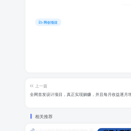
网创项目
上一篇
全网首发设计项目，真正实现躺赚，并且每月收益逐月
相关推荐