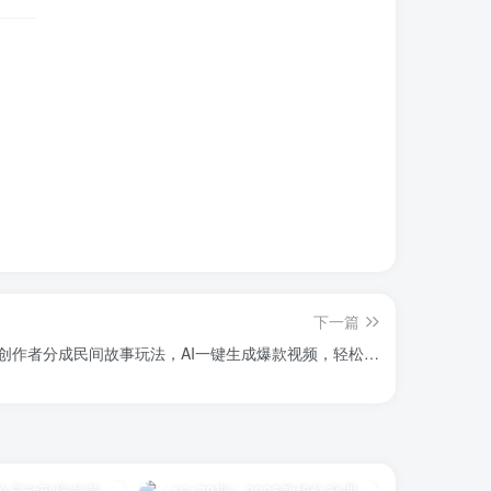
下一篇
创作者分成民间故事玩法，AI一键生成爆款视频，轻松…