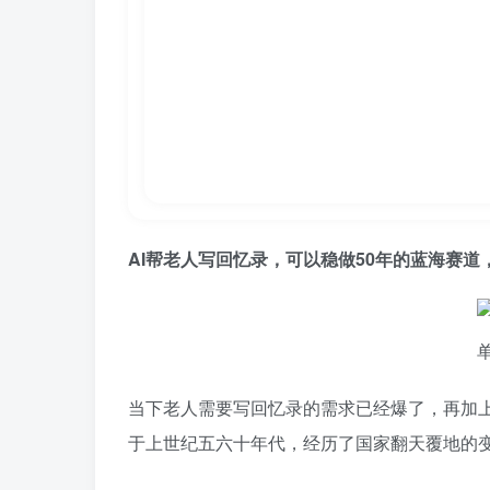
AI帮老人写回忆录，可以稳做50年的蓝海赛道
当下老人需要写回忆录的需求已经爆了，再加上
于上世纪五六十年代，经历了国家翻天覆地的