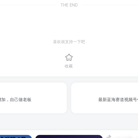
THE END
喜欢就支持一下吧
收藏
增加，自己做老板
最新蓝海赛道视频号