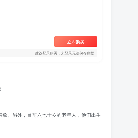
立即购买
建议登录购买，未登录无法保存数据
种表象。另外，目前六七十岁的老年人，他们出生