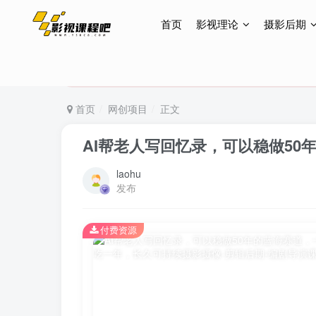
首页
影视理论
摄影后期
特惠终身会员299元，网站所有内容都可观看，终身
特惠终身会员299元，网站所有内容都可观看，终身
特惠终身会员299元，网站所有内容都可观看，终身
首页
网创项目
正文
AI帮老人写回忆录，可以稳做50
laohu
发布
付费资源