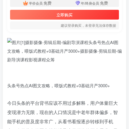
免费
免费
半价会员
年/终身会员
立即购买
建议登录购买，未登录无法保存数据
头条号热点AI图文攻略，喂饭式教程+0基础月产3000+
今日头条的平台背书应该不用过多解释，用户体量巨大
变现潜力无限，现在的人口情况是中老年群体偏多，智
能手机的普及度非常广，从看书看报逐步转移到手机