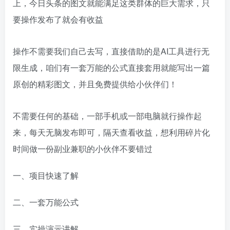
上，今日头条的图文就能满足这类群体的巨大需求，只
要操作发布了就会有收益
操作不需要我们自己去写，直接借助的是AI工具进行无
限生成，咱们有一套万能的公式直接套用就能写出一篇
原创的精彩图文，并且免费提供给小伙伴们！
不需要任何的基础，一部手机或一部电脑就行操作起
来，每天无脑发布即可，隔天查看收益，想利用碎片化
时间做一份副业兼职的小伙伴不要错过
一、项目快速了解
二、一套万能公式
三、实操演示讲解