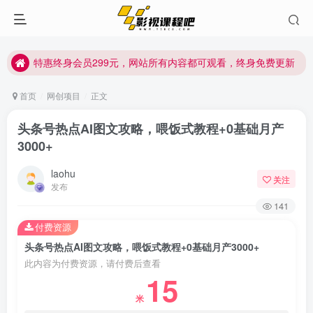
特惠终身会员299元，网站所有内容都可观看，终身免费更新
特惠终身会员299元，网站所有内容都可观看，终身免费更新
特惠终身会员299元，网站所有内容都可观看，终身免费更新
首页
网创项目
正文
头条号热点AI图文攻略，喂饭式教程+0基础月产
3000+
laohu
关注
发布
141
付费资源
头条号热点AI图文攻略，喂饭式教程+0基础月产3000+
此内容为付费资源，请付费后查看
15
米