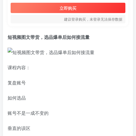
立即购买
建议登录购买，未登录无法保存数据
短视频图文带货
，选品爆单后如何接流量
课程内容：
复盘账号
如何选品
账号不是一成不变的
垂直的误区