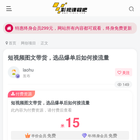
特惠终身会员299元，网站所有内容都可观看，终身免费更新
特惠终身会员299元，网站所有内容都可观看，终身免费更新
特惠终身会员299元，网站所有内容都可观看，终身免费更新
首页
网创项目
正文
短视频图文带货，选品爆单后如何接流量
laohu
关注
发布
149
付费资源
短视频图文带货，选品爆单后如何接流量
此内容为付费资源，请付费后查看
15
米
免费
免费
半价会员
年/终身会员