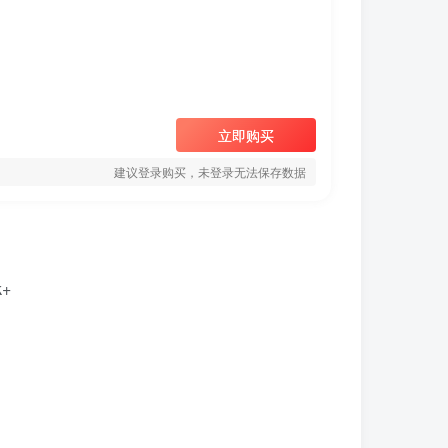
立即购买
建议登录购买，未登录无法保存数据