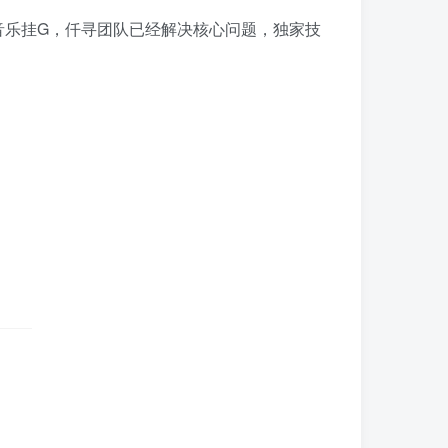
音乐挂G，仟寻团队已经解决核心问题，独家技