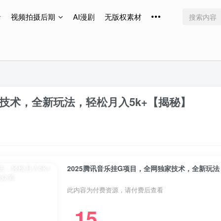
视频拍摄后期
AI漫剧
无版权素材
免费更新
免费更新
免费更新
家技术，全新玩法，轻松月入5k+【揭秘】
2025腾讯音乐挂G项目，全网独家技术，全新玩法
此内容为付费资源，请付费后查看
15