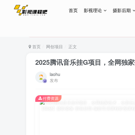
首页
影视理论
摄影后期
特惠终身会员299元，网站所有内容都可观看，终身
特惠终身会员299元，网站所有内容都可观看，终身
特惠终身会员299元，网站所有内容都可观看，终身
首页
网创项目
正文
2025腾讯音乐挂G项目，全网独
laohu
发布
付费资源