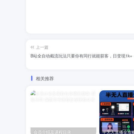
上一篇
B站全自动截流玩法只要你有同行就能获客，日变现1k+
相关推荐
会员介绍及课程目录