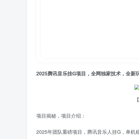
2025腾讯音乐挂G项目，全网独家技术，全新
项目揭秘，项目介绍：
2025年团队重磅项目，腾讯音乐人挂G，单机稳