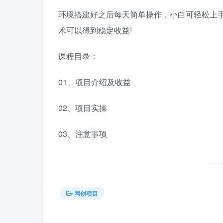
环境搭建好之后每天简单操作，小白可轻松上
术可以得到稳定收益!
课程目录：
01、项目介绍及收益
02、项目实操
03、注意事项
网创项目