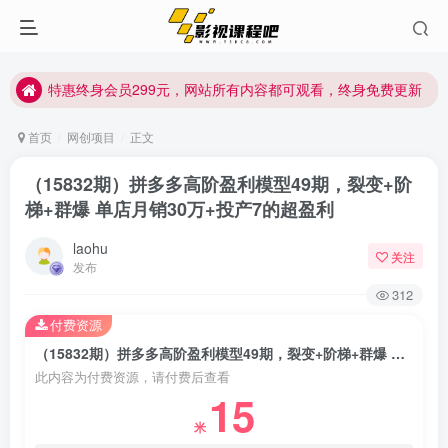
特惠终身会员299元，网站所有内容都可观看，终身免费更新
特惠终身会员299元，网站所有内容都可观看，终身免费更新
特惠终身会员299元，网站所有内容都可观看，终身免费更新
首页
网创项目
正文
（15832期）拼多多高阶盈利模型49期，裂变+阶
梯+群爆 单店月销30万+投产7的超盈利
laohu
关注
发布
312
付费资源
（15832期）拼多多高阶盈利模型49期，裂变+阶梯+群爆 单店月销30万+投产7的超盈利
此内容为付费资源，请付费后查看
15
米