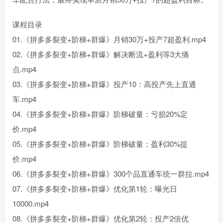
课程目录
01.《拼多多裂变+阶梯+群爆》月销30万+投产7超盈利.mp4
02.《拼多多裂变+阶梯+群爆》解决断流+盈利等3大痛
点.mp4
03.《拼多多裂变+阶梯+群爆》投产10：高投产先上直通
车.mp4
04.《拼多多裂变+阶梯+群爆》阶梯破量：亏损20%定
价.mp4
05.《拼多多裂变+阶梯+群爆》阶梯破量：盈利30%提
价.mp4
06.《拼多多裂变+阶梯+群爆》300个品直通车统一群拉.mp4
07.《拼多多裂变+阶梯+群爆》优化第1轮：曝光日
10000.mp4
08.《拼多多裂变+阶梯+群爆》优化第2轮：投产2倍优