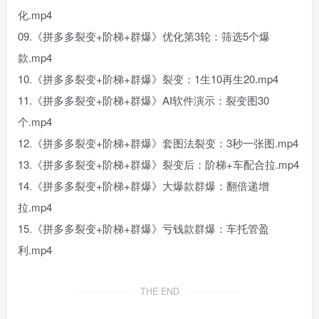
化.mp4
09.《拼多多裂变+阶梯+群爆》优化第3轮：筛选5个爆
款.mp4
10.《拼多多裂变+阶梯+群爆》裂变：1生10再生20.mp4
11.《拼多多裂变+阶梯+群爆》AI软件演示：裂变图30
个.mp4
12.《拼多多裂变+阶梯+群爆》套图法裂变：3秒一张图.mp4
13.《拼多多裂变+阶梯+群爆》裂变后：阶梯+车配合拉.mp4
14.《拼多多裂变+阶梯+群爆》大爆款群爆：翻倍递增
拉.mp4
15.《拼多多裂变+阶梯+群爆》亏钱款群爆：车托管盈
利.mp4
THE END