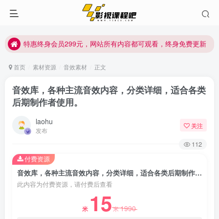
特惠终身会员299元，网站所有内容都可观看，终身免费更新
特惠终身会员299元，网站所有内容都可观看，终身免费更新
特惠终身会员299元，网站所有内容都可观看，终身免费更新
首页
素材资源
音效素材
正文
音效库，各种主流音效内容，分类详细，适合各类
后期制作者使用。
laohu
关注
发布
112
付费资源
音效库，各种主流音效内容，分类详细，适合各类后期制作者使用。
此内容为付费资源，请付费后查看
15
1990
米
米