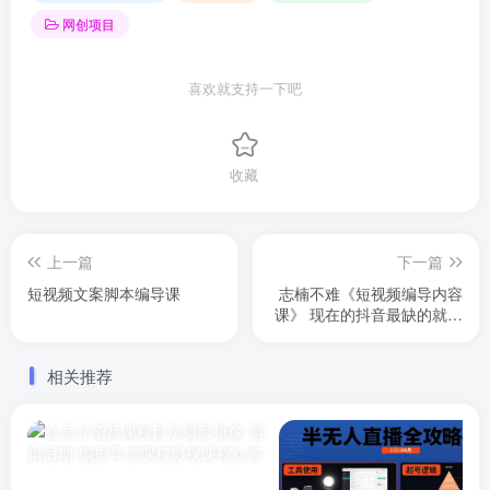
网创项目
喜欢就支持一下吧
收藏
上一篇
下一篇
短视频文案脚本编导课
志楠不难《短视频编导内容
课》 现在的抖音最缺的就是
好的编剧。志楠老师独家秘
籍，让你3步学会账号定位、
相关推荐
分镜头脚本等