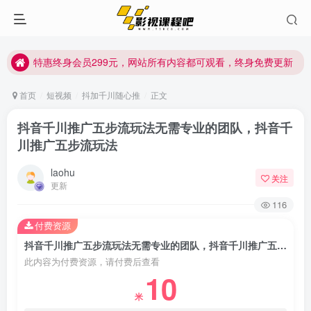
特惠终身会员299元，网站所有内容都可观看，终身免费更新
特惠终身会员299元，网站所有内容都可观看，终身免费更新
特惠终身会员299元，网站所有内容都可观看，终身免费更新
首页
短视频
抖加千川随心推
正文
抖音千川推广五步流玩法无需专业的团队，抖音千
川推广五步流玩法
laohu
关注
更新
116
付费资源
抖音千川推广五步流玩法无需专业的团队，抖音千川推广五步流玩法
此内容为付费资源，请付费后查看
10
米