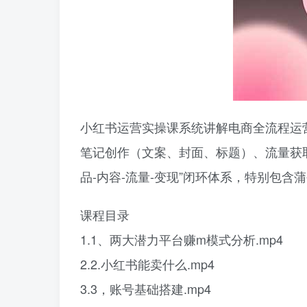
小红书运营实操课系统讲解电商全流程运
笔记创作（文案、封面、标题）、流量获
品-内容-流量-变现”闭环体系，特别包含
课程目录
1.1、两大潜力平台赚m模式分析.mp4
2.2.小红书能卖什么.mp4
3.3，账号基础搭建.mp4