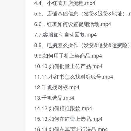
4.4、小红著开店流程.mp4
5.5、店铺基础信息（发贷&退贷&地址）.m
6.6，红著如何设置促销活动.mp4
7.7.客服如何自动回复.mp4
8.8、电脑怎么操作（发贷&退货&运费险）
9.9.如何用手机上架商品.mp4
10.10.如何批量上传产品.mp4
11.11.小红书怎么找对标账号.mp4
12.千帆找对标.mp4
13.千帆选品.mp4
14.12.如何精准跟款.mp4
15.13.如何在红曹上选品.mp4
16.14.如何在其宝讲行洗品.mp4