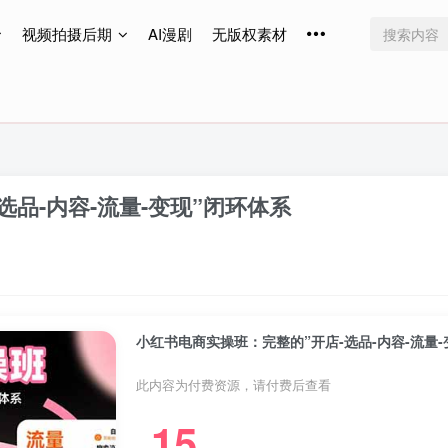
视频拍摄后期
AI漫剧
无版权素材
免费更新
免费更新
免费更新
品-内容-流量-变现”闭环体系
小红书电商实操班：完整的”开店-选品-内容-流量-
此内容为付费资源，请付费后查看
15