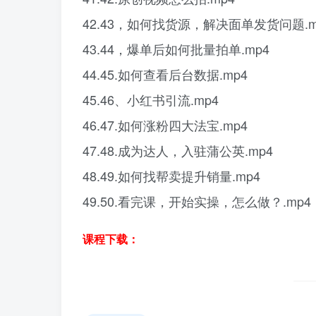
42.43，如何找货源，解决面单发货问题.m
43.44，爆单后如何批量拍单.mp4
44.45.如何查看后台数据.mp4
45.46、小红书引流.mp4
46.47.如何涨粉四大法宝.mp4
47.48.成为达人，入驻蒲公英.mp4
48.49.如何找帮卖提升销量.mp4
49.50.看完课，开始实操，怎么做？.mp4
课程下载：