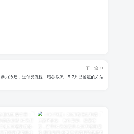
下一篇
暴力冷启，强付费流程，暗券截流，5-7月已验证的方法