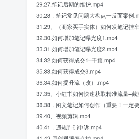
29.27.笔记后期的维护.mp4
30.28，笔记常见问题大盘点一反面案例.m
31.29、（商家买手实体）如何发笔记挂车
32.30.如何增加笔记曝光度1.mp4
33.31.如何增加笔记曝光度2.mp4
34.32.如何获得成交1–干预.mp4
35.33.如何获得成交3.mp4
36.34.如何提升流（改）.mp4
37.35、小红书如何快速获取精准流量–截流
38.38，图文笔记如何创作（重要！一定要
39.40、视频剪辑.mp4
40.41，违规判罚申诉.mp4
41.42.原创视频怎么拍.mp4