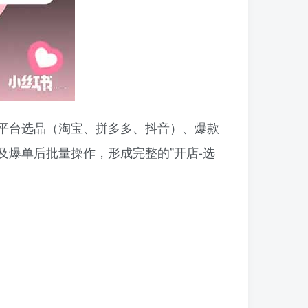
平台选品（淘宝、拼多多、抖音）、爆款
爆单后批量操作，形成完整的”开店-选