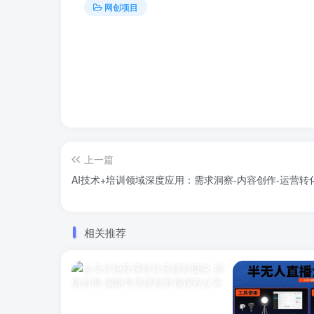
网创项目
上一篇
AI技术+培训领域深度应用：需求洞察-内容创作-运营转
相关推荐