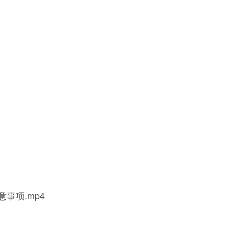
意事项.mp4