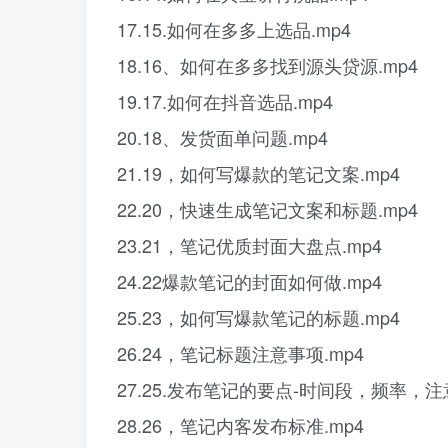
17.15.如何在多多上选品.mp4
18.16、如何在多多找到源头贷源.mp4
19.17.如何在抖音选品.mp4
20.18、发货面单问题.mp4
21.19，如何写爆款的笔记文案.mp4
22.20，快速生成笔记文案和标题.mp4
23.21，笔记优质封面大盘点.mp4
24.22爆款笔记的封面如何做.mp4
25.23，如何写爆款笔记的标题.mp4
26.24，笔记标题注意事项.mp4
27.25.发布笔记的要点-时间段，频率，注
28.26，笔记内客发布标准.mp4