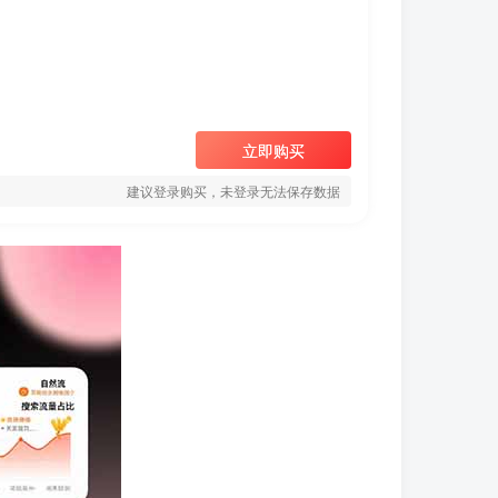
立即购买
建议登录购买，未登录无法保存数据