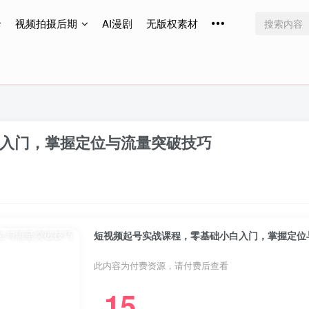
视频拍摄后期
AI漫剧
无版权素材
免费更新
免费更新
免费更新
入门，掌握定位与流量突破技巧
短视频起号实战课程，零基础小白入门，掌握定位
此内容为付费资源，请付费后查看
15