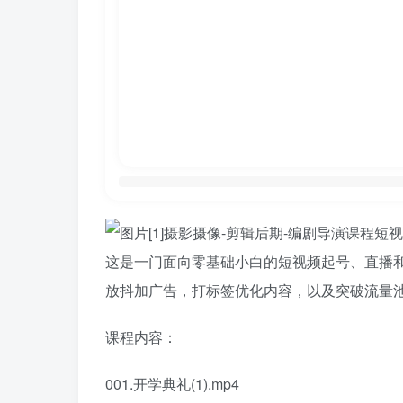
这是一门面向零基础小白的短视频起号、直播和
放抖加广告，打标签优化内容，以及突破流量
课程内容：
001.开学典礼(1).mp4