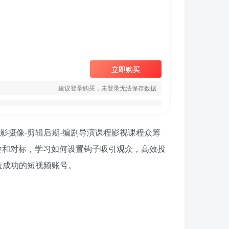
立即购买
建议登录购买，未登录无法保存数据
位和对标，学习如何设置钩子吸引观众，高效投
造成功的短视频账号。