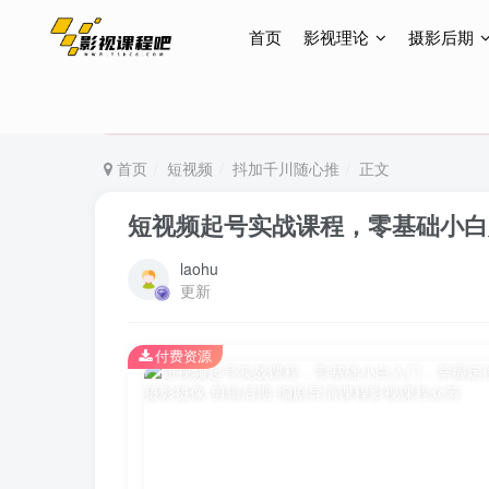
首页
影视理论
摄影后期
特惠终身会员299元，网站所有内容都可观看，终身
特惠终身会员299元，网站所有内容都可观看，终身
特惠终身会员299元，网站所有内容都可观看，终身
首页
短视频
抖加千川随心推
正文
短视频起号实战课程，零基础小白
laohu
更新
付费资源