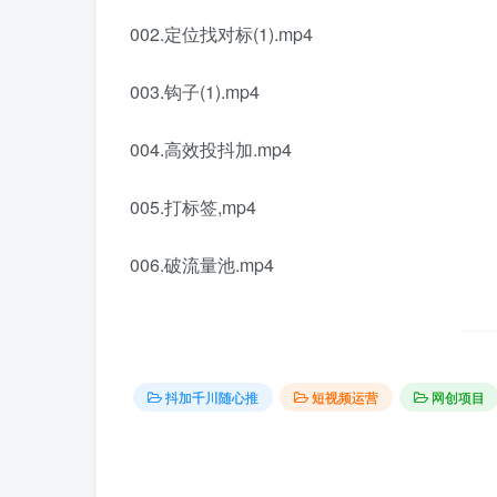
002.定位找对标(1).mp4
003.钩子(1).mp4
004.高效投抖加.mp4
005.打标签,mp4
006.破流量池.mp4
抖加千川随心推
短视频运营
网创项目