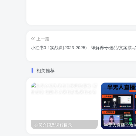
上一篇
小红书0-1实战课(2023-2025)，详解养号/选品/文案
相关推荐
会员介绍及课程目录