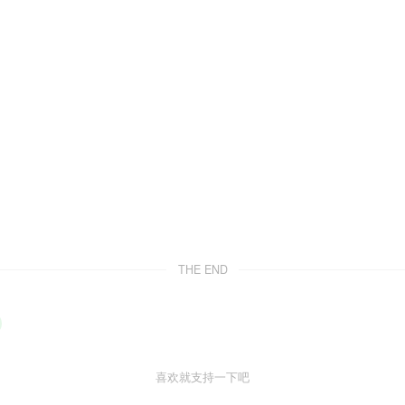
THE END
喜欢就支持一下吧