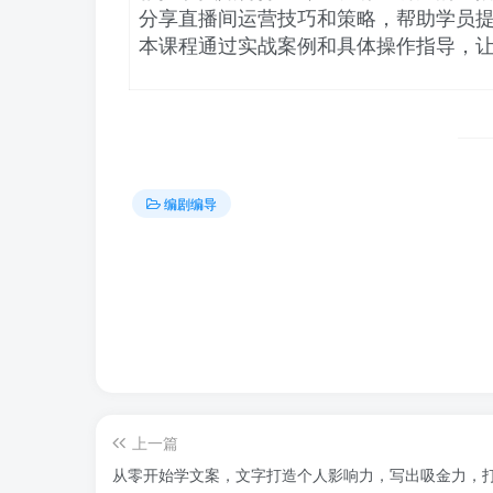
分享直播间运营技巧和策略，帮助学员
本课程通过实战案例和具体操作指导，
编剧编导
上一篇
从零开始学文案，文字打造个人影响力，写出吸金力，