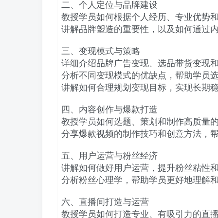
二、个人定位与品牌建设
教授学员如何根据个人经历、专业优势
讲解品牌塑造的重要性，以及如何通过
三、变现模式与策略
详细介绍品牌广告变现、选品带货变现
分析不同变现模式的优缺点，帮助学员
讲解如何合理规划变现目标，实现长期
四、内容创作与爆款打造
教授学员如何选题、策划和制作高质量
分享爆款视频的制作技巧和创意方法，
五、用户运营与粉丝经济
讲解如何做好用户运营，提升粉丝粘性
分析粉丝心理学，帮助学员更好地理解
六、直播间打造与运营
教授学员如何打造专业、有吸引力的直