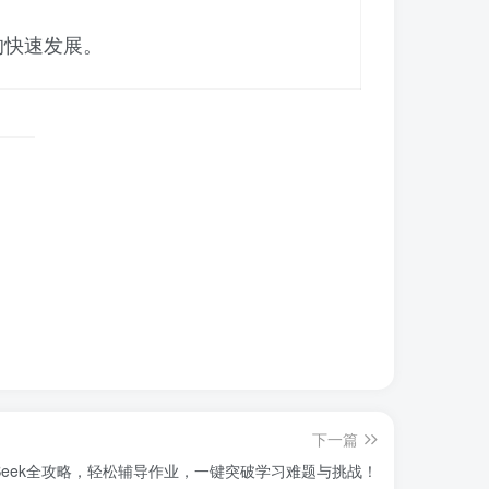
的快速发展。
下一篇
pSeek全攻略，轻松辅导作业，一键突破学习难题与挑战！