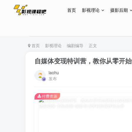
首页
影视理论
摄影后期
特惠终身会员299元，网站所有内容都可观看，终身
特惠终身会员299元，网站所有内容都可观看，终身
特惠终身会员299元，网站所有内容都可观看，终身
首页
影视理论
编剧编导
正文
自媒体变现特训营，教你从零开始
laohu
发布
付费资源