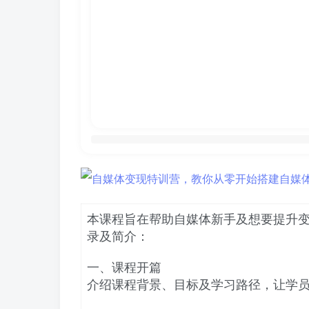
本课程旨在帮助自媒体新手及想要提升
录及简介：
一、课程开篇
介绍课程背景、目标及学习路径，让学