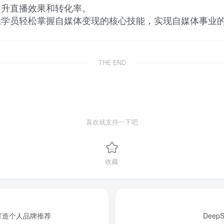
提升直播效果和转化率。
让学员轻松掌握自媒体变现的核心技能，实现自媒体事业
THE END
喜欢就支持一下吧
收藏
打造个人品牌推荐
Dee