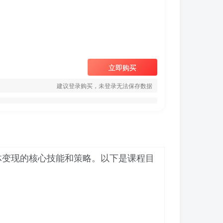
立即购买
建议登录购买，未登录无法保存数据
体变现的核心技能和策略。以下是课程目