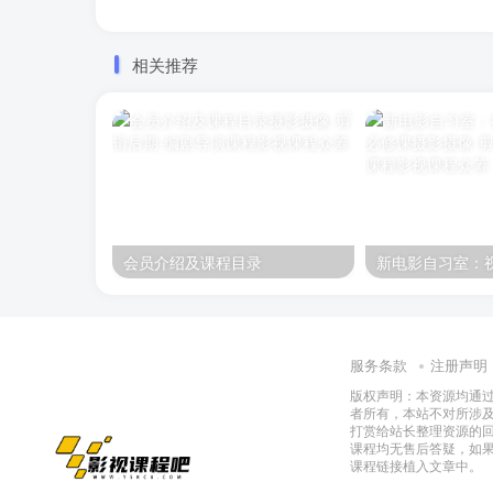
相关推荐
会员介绍及课程目录
服务条款
注册声明
版权声明：本资源均通
者所有，本站不对所涉
打赏给站长整理资源的
课程均无售后答疑，如
课程链接植入文章中。