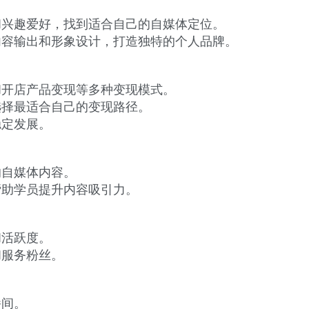
和兴趣爱好，找到适合自己的自媒体定位。
内容输出和形象设计，打造独特的个人品牌。
和开店产品变现等多种变现模式。
选择最适合自己的变现路径。
稳定发展。
的自媒体内容。
帮助学员提升内容吸引力。
和活跃度。
和服务粉丝。
播间。