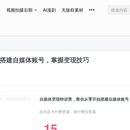
视频拍摄后期
AI漫剧
无版权素材
免费更新
免费更新
免费更新
搭建自媒体账号，掌握变现技巧
自媒体变现特训营，教你从零开始搭建自媒体账号
此内容为付费资源，请付费后查看
15