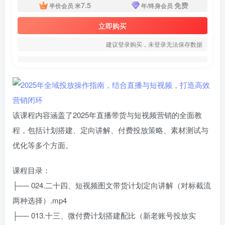
7.5
免费
半价会员
米
年/终身会员
立即购买
建议登录购买，未登录无法保存数据
该课程内容涵盖了2025年直播带货与短视频营销的全面教
程，包括计划搭建、定向讲解、付费投放策略、素材测试与
优化等多个方面。
课程目录：
├── 024.二十四、短视频图文带货计划定向讲解（对标截流
两种选择）.mp4
├── 013.十三、微付费计划搭建配比（新老账号投放实