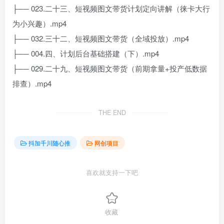
├── 023.二十三、短视频图文带货计划定向讲解（徕卡大行
为小兴趣）.mp4
├── 032.三十二、短视频图文带货（全域投放）.mp4
├── 004.四、计划后台基础搭建（下）.mp4
├── 029.二十九、短视频图文带货（前期拿量+投产低数据
排查）.mp4
THE END
抖加千川随心推
网创项目
喜欢就支持一下吧
收藏