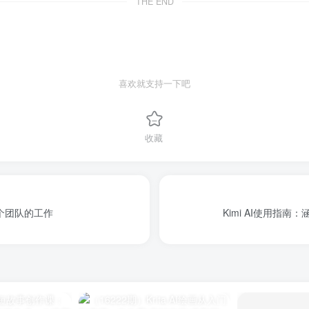
THE END
喜欢就支持一下吧
收藏
整个团队的工作
Kimi AI使用指