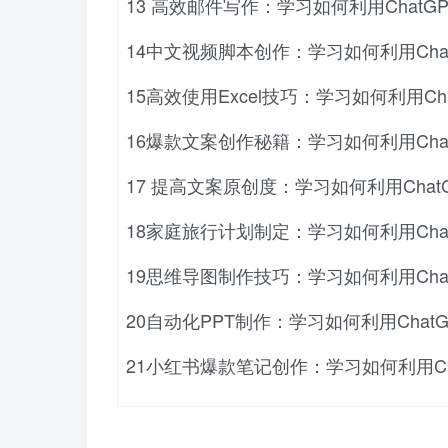
13 高效邮件写作：学习如何利用ChatG
14中文视频脚本创作：学习如何利用Cha
15高效使用Excel技巧：学习如何利用Cha
16爆款文案创作秘籍：学习如何利用Cha
17 提高文案原创度：学习如何利用Chat
18家庭旅行计划制定：学习如何利用Cha
19思维导图制作技巧：学习如何利用Cha
20自动化PPT制作：学习如何利用ChatG
21小红书爆款笔记创作：学习如何利用Ch