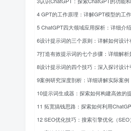
3认识ChatGPT：探索ChatGPT的功能
4 GPT的工作原理：详解GPT模型的工作
5 ChatGPT四大领域应用探析：详细介绍
6设计提示词的三个原则：详解如何设计有
7打造有效提示词的七个步骤：详细解析如
8设计提示词的四个技巧：深入探讨设计引
9案例研究深度剖析：详细讲解实际案例，
10提示词生成器：探索如何构建高效的提
11 拓宽搞钱思路：探索如何利用ChatG
12 SEO优化技巧：搜索引擎优化（SEO