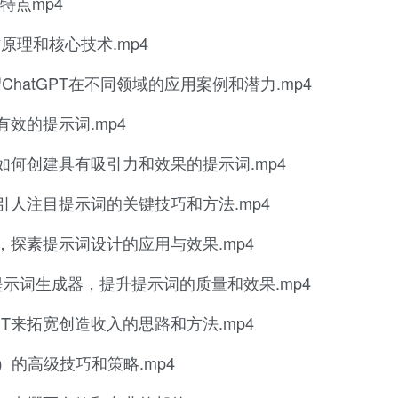
和特点mp4
原理和核心技术.mp4
ChatGPT在不同领域的应用案例和潜力.mp4
效的提示词.mp4
何创建具有吸引力和效果的提示词.mp4
人注目提示词的关键技巧和方法.mp4
探素提示词设计的应用与效果.mp4
示词生成器，提升提示词的质量和效果.mp4
PT来拓宽创造收入的思路和方法.mp4
）的高级技巧和策略.mp4