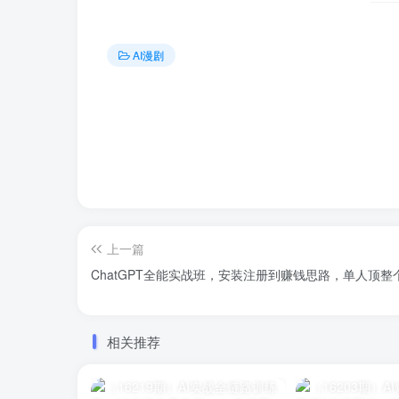
AI漫剧
上一篇
ChatGPT全能实战班，安装注册到赚钱思路，单人顶
相关推荐