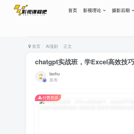
首页
影视理论
摄影后期
特惠终身会员299元，网站所有内容都可观看，终身
特惠终身会员299元，网站所有内容都可观看，终身
特惠终身会员299元，网站所有内容都可观看，终身
首页
AI漫剧
正文
chatgpt实战班，学Excel高
laohu
发布
付费资源