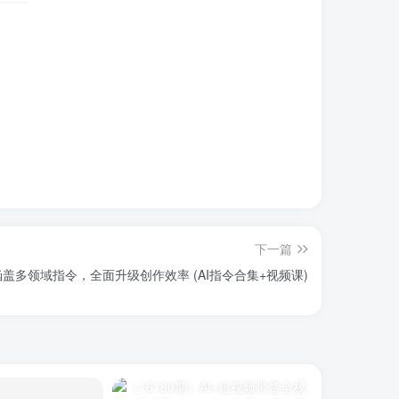
下一篇
南：涵盖多领域指令，全面升级创作效率 (AI指令合集+视频课)