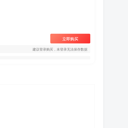
立即购买
建议登录购买，未登录无法保存数据