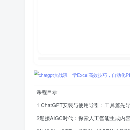
课程目录
1 ChatGPT安装与使用导引：工具篇先导
2迎接AIGC时代：探索人工智能生成内容