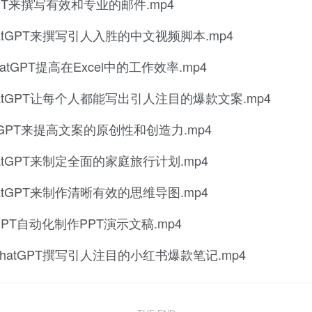
PT来撰写有效和专业的邮件.mp4
tGPT来撰写引人入胜的中文视频脚本.mp4
tGPT提高在Excel中的工作效率.mp4
tGPT让每个人都能写出引人注目的爆款文案.mp4
GPT来提高文案的原创性和创造力.mp4
tGPT来制定全面的家庭旅行计划.mp4
tGPT来制作清晰有效的思维导图.mp4
PT自动化制作PPT演示文稿.mp4
atGPT撰写引人注目的小红书爆款笔记.mp4