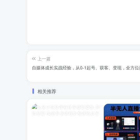
上一篇
自媒体成长实战经验，从0-1起号、获客、变现，全方位
相关推荐