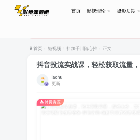
首页
影视理论
摄影后期
特惠终身会员299元，网站所有内容都可观看，终身
特惠终身会员299元，网站所有内容都可观看，终身
特惠终身会员299元，网站所有内容都可观看，终身
首页
短视频
抖加千川随心推
正文
抖音投流实战课，轻松获取流量，
laohu
更新
付费资源