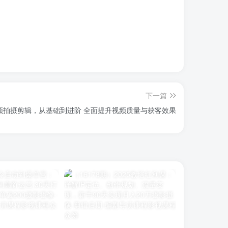
下一篇
频拍摄剪辑，从基础到进阶 全面提升视频质量与获客效果