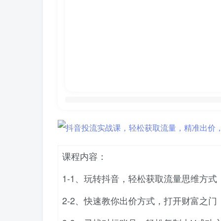
课程内容：
1-1、玩转抖音，轻松获取流量思维方式
2-2、快速教你出价方式，打开财富之门