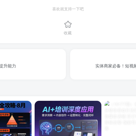
喜欢就支持一下吧
收藏
提升能力
实体商家必备！短视