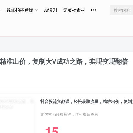
视频拍摄后期
AI漫剧
无版权素材
免费更新
免费更新
免费更新
精准出价，复制大V成功之路，实现变现翻倍
抖音投流实战课，轻松获取流量，精准出价，复制
此内容为付费资源，请付费后查看
15