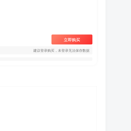
立即购买
建议登录购买，未登录无法保存数据